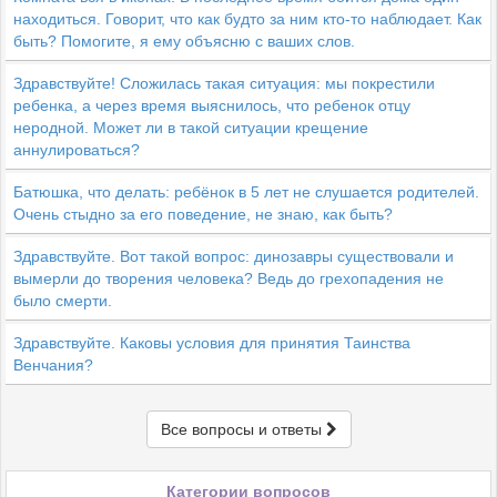
находиться. Говорит, что как будто за ним кто-то наблюдает. Как
быть? Помогите, я ему объясню с ваших слов.
Здравствуйте! Сложилась такая ситуация: мы покрестили
ребенка, а через время выяснилось, что ребенок отцу
неродной. Может ли в такой ситуации крещение
аннулироваться?
Батюшка, что делать: ребёнок в 5 лет не слушается родителей.
Очень стыдно за его поведение, не знаю, как быть?
Здравствуйте. Вот такой вопрос: динозавры существовали и
вымерли до творения человека? Ведь до грехопадения не
было смерти.
Здравствуйте. Каковы условия для принятия Таинства
Венчания?
Все вопросы и ответы
Категории вопросов