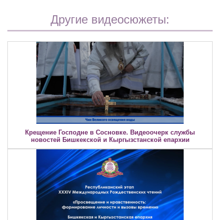
Другие видеосюжеты:
Крещение Господне в Сосновке. Видеоочерк службы
новостей Бишкекской и Кыргызстанской епархии