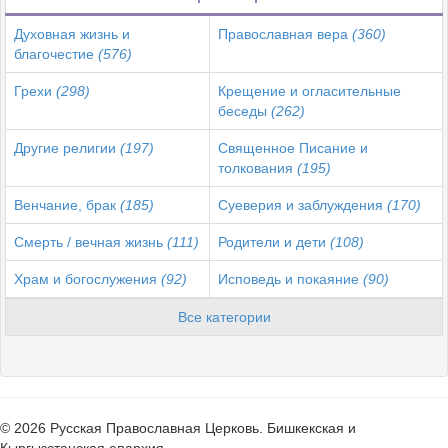
Духовная жизнь и
Православная вера
(360)
благочестие
(576)
Грехи
(298)
Крещение и огласительные
беседы
(262)
Другие религии
(197)
Священное Писание и
толкования
(195)
Венчание, брак
(185)
Суеверия и заблуждения
(170)
Смерть / вечная жизнь
(111)
Родители и дети
(108)
Храм и богослужения
(92)
Исповедь и покаяние
(90)
Все категории
© 2026 Русская Православная Церковь. Бишкекская и