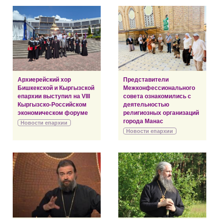
Архиерейский хор
Представители
Бишкекской и Кыргызской
Межконфессионального
епархии выступил на VIII
совета ознакомились с
Кыргызско-Российском
деятельностью
экономическом форуме
религиозных организаций
города Манас
Новости епархии
Новости епархии