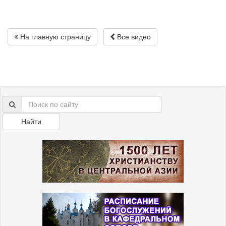
На главную страницу
Все видео
Найти