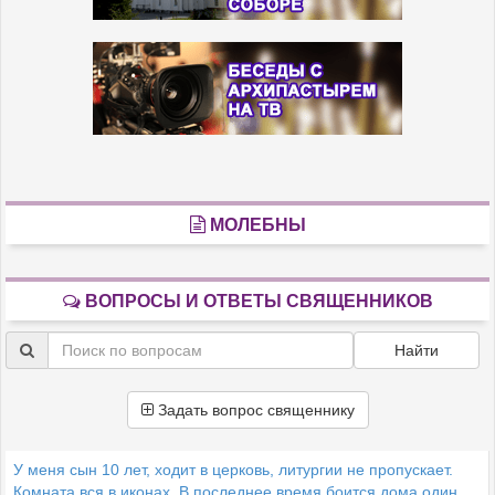
МОЛЕБНЫ
ВОПРОСЫ И ОТВЕТЫ СВЯЩЕННИКОВ
Найти
Задать вопрос священнику
У меня сын 10 лет, ходит в церковь, литургии не пропускает.
Комната вся в иконах. В последнее время боится дома один