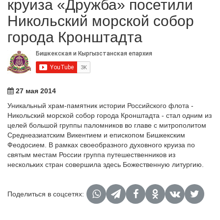
круиза «Дружба» посетили
Никольский морской собор
города Кронштадта
27 мая 2014
Уникальный храм-памятник истории Российского флота -
Никольский морской собор города Кронштадта - стал одним из
целей большой группы паломников во главе с митрополитом
Среднеазиатским Викентием и епископом Бишкекским
Феодосием. В рамках своеобразного духовного круиза по
святым местам России группа путешественников из
нескольких стран совершила здесь Божественную литургию.
Поделиться в соцсетях: