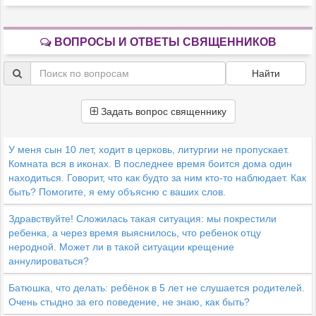
ВОПРОСЫ И ОТВЕТЫ СВЯЩЕННИКОВ
Найти
Задать вопрос священнику
У меня сын 10 лет, ходит в церковь, литургии не пропускает.
Комната вся в иконах. В последнее время боится дома один
находиться. Говорит, что как будто за ним кто-то наблюдает. Как
быть? Помогите, я ему объясню с ваших слов.
Здравствуйте! Сложилась такая ситуация: мы покрестили
ребенка, а через время выяснилось, что ребенок отцу
неродной. Может ли в такой ситуации крещение
аннулироваться?
Батюшка, что делать: ребёнок в 5 лет не слушается родителей.
Очень стыдно за его поведение, не знаю, как быть?