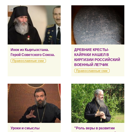
Инок из Кыргызстана.
ДРЕВНИЕ КРЕСТЫ-
Герой Советского Союза.
КАЙРАКИ НАШЕЛ В
КИРГИЗИИ РОССИЙСКИЙ
Православные сми
ВОЕННЫЙ ЛЕТЧИК
Православные сми
Уроки и смыслы
"Роль веры в развитии