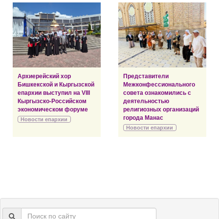
Архиерейский хор
Представители
Бишкекской и Кыргызской
Межконфессионального
епархии выступил на VIII
совета ознакомились с
Кыргызско-Российском
деятельностью
экономическом форуме
религиозных организаций
города Манас
Новости епархии
Новости епархии