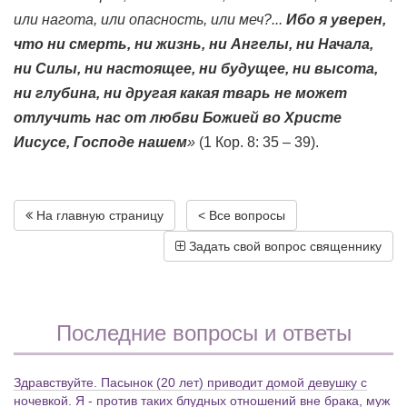
или нагота, или опасность, или меч?...
Ибо я уверен,
что ни смерть, ни жизнь, ни Ангелы, ни Начала,
ни Силы, ни настоящее, ни будущее, ни высота,
ни глубина, ни другая какая тварь не может
отлучить нас от любви Божией во Христе
Иисусе, Господе нашем
»
(1 Кор. 8: 35 – 39).
На главную страницу
< Все вопросы
Задать свой вопрос священнику
Последние вопросы и ответы
Здравствуйте. Пасынок (20 лет) приводит домой девушку с
ночевкой. Я - против таких блудных отношений вне брака, муж