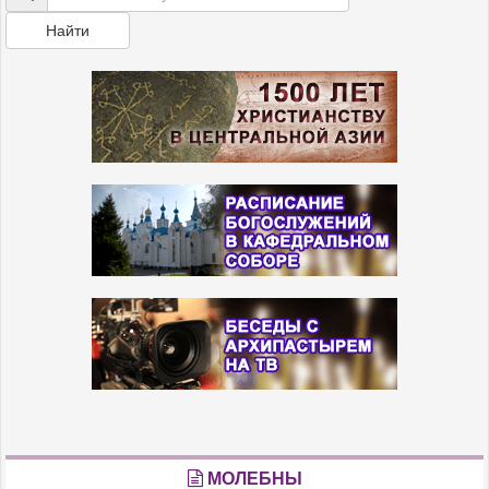
Найти
МОЛЕБНЫ