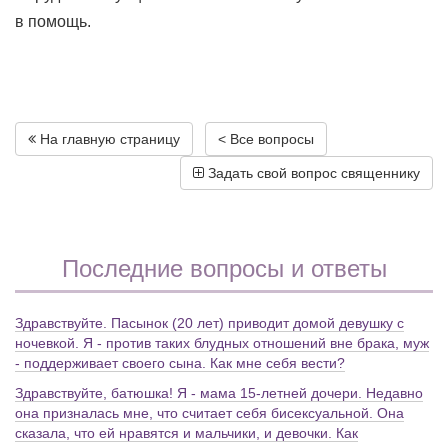
в помощь.
На главную страницу
< Все вопросы
Задать свой вопрос священнику
Последние вопросы и ответы
Здравствуйте. Пасынок (20 лет) приводит домой девушку с
ночевкой. Я - против таких блудных отношений вне брака, муж
- поддерживает своего сына. Как мне себя вести?
Здравствуйте, батюшка! Я - мама 15-летней дочери. Недавно
она призналась мне, что считает себя бисексуальной. Она
сказала, что ей нравятся и мальчики, и девочки. Как