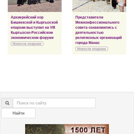
Архиерейский хор
Представители
Бишкекской и Кыргызской
Межконфессионального
епархии выступил на VIII
совета ознакомились с
Кыргызско-Российском
деятельностью
экономическом форуме
религиозных организаций
города Манас
Новости епархии
Новости епархии
Найти