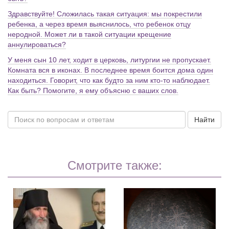
Здравствуйте! Сложилась такая ситуация: мы покрестили
ребенка, а через время выяснилось, что ребенок отцу
неродной. Может ли в такой ситуации крещение
аннулироваться?
У меня сын 10 лет, ходит в церковь, литургии не пропускает.
Комната вся в иконах. В последнее время боится дома один
находиться. Говорит, что как будто за ним кто-то наблюдает.
Как быть? Помогите, я ему объясню с ваших слов.
Найти
Смотрите также: