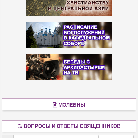
МОЛЕБНЫ
ВОПРОСЫ И ОТВЕТЫ СВЯЩЕННИКОВ