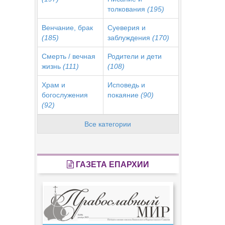
толкования
(195)
Венчание, брак
Суеверия и
(185)
заблуждения
(170)
Смерть / вечная
Родители и дети
жизнь
(111)
(108)
Храм и
Исповедь и
богослужения
покаяние
(90)
(92)
Все категории
ГАЗЕТА ЕПАРХИИ