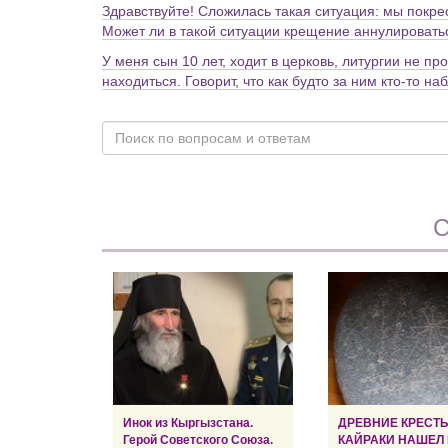
Здравствуйте! Сложилась такая ситуация: мы покре
Может ли в такой ситуации крещение аннулировать
У меня сын 10 лет, ходит в церковь, литургии не п
находиться. Говорит, что как будто за ним кто-то н
С
Инок из Кыргызстана.
ДРЕВНИЕ КРЕСТ
Герой Советского Союза.
КАЙРАКИ НАШЕЛ