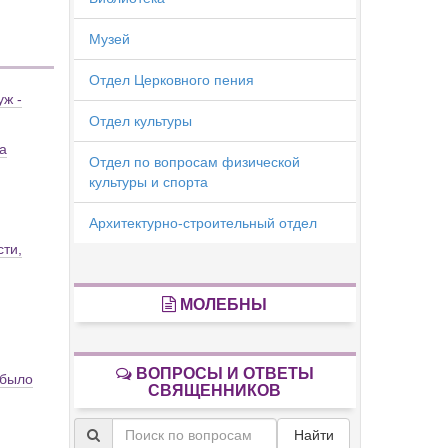
Музей
Отдел Церковного пения
уж -
Отдел культуры
а
Отдел по вопросам физической
культуры и спорта
Архитектурно-строительный отдел
сти,
МОЛЕБНЫ
ВОПРОСЫ И ОТВЕТЫ
 было
СВЯЩЕННИКОВ
Найти