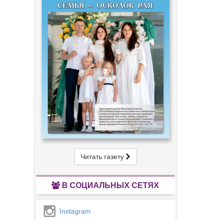
Читать газету
В СОЦИАЛЬНЫХ СЕТЯХ
Instagram