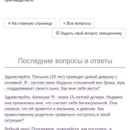
На главную страницу
< Все вопросы
Задать свой вопрос священнику
Последние вопросы и ответы
Здравствуйте. Пасынок (20 лет) приводит домой девушку с
ночевкой. Я - против таких блудных отношений вне брака, муж
- поддерживает своего сына. Как мне себя вести?
Здравствуйте, батюшка! Я - мама 15-летней дочери. Недавно
она призналась мне, что считает себя бисексуальной. Она
сказала, что ей нравятся и мальчики, и девочки. Как
православному родителю правильно поступать в такой
ситуации?
Добрый день! Подскажите, пожалуйста, как поступить: я