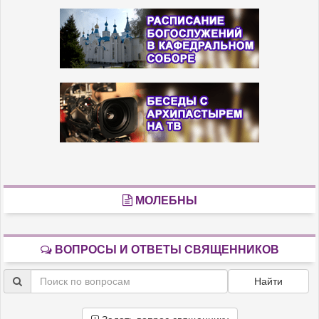
МОЛЕБНЫ
ВОПРОСЫ И ОТВЕТЫ СВЯЩЕННИКОВ
Найти