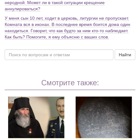
неродной. Может ли в такой ситуации крещение
аннулироваться?
У меня сын 10 лет, ходит в церковь, литургии не пропускает.
Комната вся в иконах. В последнее время боится дома один
находиться. Говорит, что как будто за ним кто-то наблюдает.
Как быть? Помогите, я ему объясню с ваших слов.
Найти
Смотрите также: