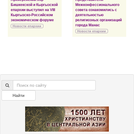
Бишкекской и Кыргызской
Межконфессионального
епархии выступил на VIII
совета ознакомились с
Кыргызско-Российском
деятельностью
экономическом форуме
религиозных организаций
города Манас
Новости епархии
Новости епархии
Найти