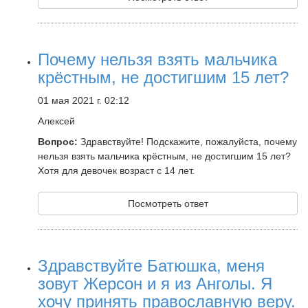
Почему нельзя взять мальчика
крёстным, не достигшим 15 лет?
01 мая 2021 г. 02:12
Алексей
Вопрос:
Здравствуйте! Подскажите, пожалуйста, почему
нельзя взять мальчика крёстным, не достигшим 15 лет?
Хотя для девочек возраст с 14 лет.
Посмотреть ответ
Здравствуйте Батюшка, меня
зовут Жерсон и я из Анголы. Я
хочу принять православную веру.