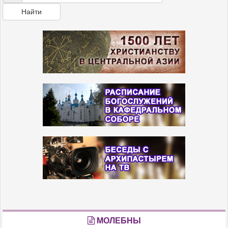
Найти
МОЛЕБНЫ