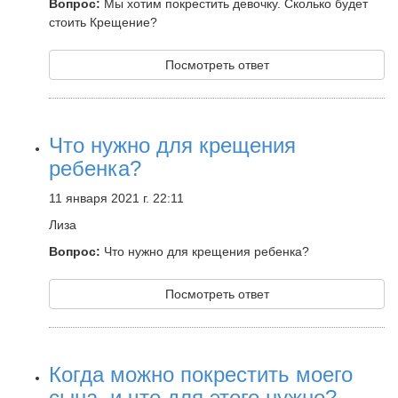
Вопрос:
Мы хотим покрестить девочку. Сколько будет
стоить Крещение?
Посмотреть ответ
Что нужно для крещения
ребенка?
11 января 2021 г. 22:11
Лиза
Вопрос:
Что нужно для крещения ребенка?
Посмотреть ответ
Когда можно покрестить моего
сына, и что для этого нужно?