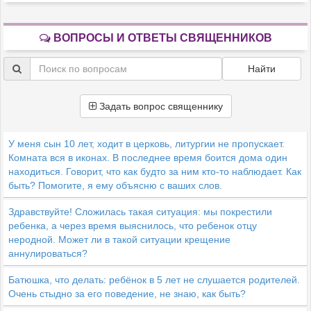
ВОПРОСЫ И ОТВЕТЫ СВЯЩЕННИКОВ
Найти
Задать вопрос священнику
У меня сын 10 лет, ходит в церковь, литургии не пропускает.
Комната вся в иконах. В последнее время боится дома один
находиться. Говорит, что как будто за ним кто-то наблюдает. Как
быть? Помогите, я ему объясню с ваших слов.
Здравствуйте! Сложилась такая ситуация: мы покрестили
ребенка, а через время выяснилось, что ребенок отцу
неродной. Может ли в такой ситуации крещение
аннулироваться?
Батюшка, что делать: ребёнок в 5 лет не слушается родителей.
Очень стыдно за его поведение, не знаю, как быть?