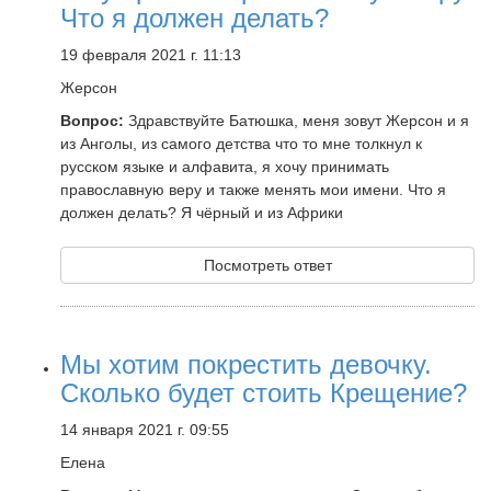
Что я должен делать?
19 февраля 2021 г. 11:13
Жерсон
Вопрос:
Здравствуйте Батюшка, меня зовут Жерсон и я
из Анголы, из самого детства что то мне толкнул к
русском языке и алфавита, я хочу принимать
православную веру и также менять мои имени. Что я
должен делать? Я чёрный и из Африки
Посмотреть ответ
Мы хотим покрестить девочку.
Сколько будет стоить Крещение?
14 января 2021 г. 09:55
Елена