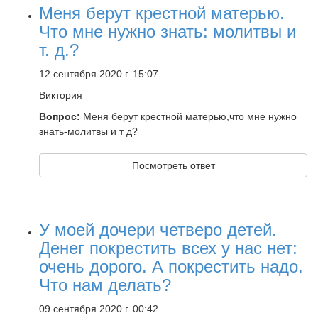
Меня берут крестной матерью.
Что мне нужно знать: молитвы и
т. д.?
12 сентября 2020 г. 15:07
Виктория
Вопрос:
Меня берут крестной матерью,что мне нужно
знать-молитвы и т д?
Посмотреть ответ
У моей дочери четверо детей.
Денег покрестить всех у нас нет:
очень дорого. А покрестить надо.
Что нам делать?
09 сентября 2020 г. 00:42