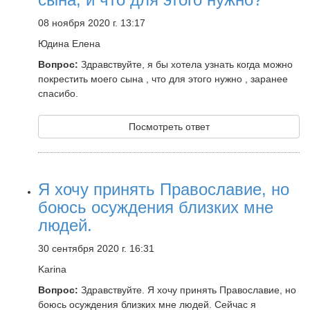
08 ноября 2020 г. 13:17
Юдина Елена
Вопрос:
Здравствуйте, я бы хотела узнать когда можно
покрестить моего сына , что для этого нужно , заранее
спасибо.
Посмотреть ответ
Я хочу принять Православие, но
боюсь осуждения близких мне
людей.
30 сентября 2020 г. 16:31
Karina
Вопрос:
Здравствуйте. Я хочу принять Православие, но
боюсь осуждения близких мне людей. Сейчас я