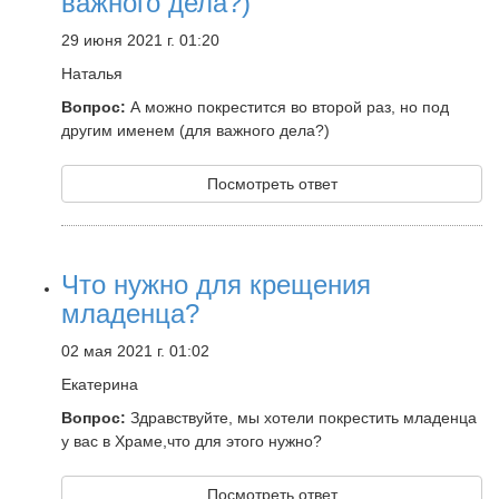
важного дела?)
29 июня 2021 г. 01:20
Наталья
Вопрос:
А можно покрестится во второй раз, но под
другим именем (для важного дела?)
Посмотреть ответ
Что нужно для крещения
младенца?
02 мая 2021 г. 01:02
Екатерина
Вопрос:
Здравствуйте, мы хотели покрестить младенца
у вас в Храме,что для этого нужно?
Посмотреть ответ