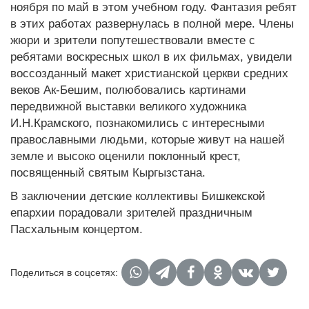
ноября по май в этом учебном году. Фантазия ребят
в этих работах развернулась в полной мере. Члены
жюри и зрители попутешествовали вместе с
ребятами воскресных школ в их фильмах, увидели
воссозданный макет христианской церкви средних
веков Ак-Бешим, полюбовались картинами
передвижной выставки великого художника
И.Н.Крамского, познакомились с интересными
православными людьми, которые живут на нашей
земле и высоко оценили поклонный крест,
посвященный святым Кыргызстана.
В заключении детские коллективы Бишкекской
епархии порадовали зрителей праздничным
Пасхальным концертом.
Поделиться в соцсетях: