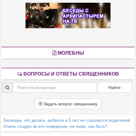
МОЛЕБНЫ
ВОПРОСЫ И ОТВЕТЫ СВЯЩЕННИКОВ
Найти
Задать вопрос священнику
Батюшка, что делать: ребёнок в 5 лет не слушается родителей.
Очень стыдно за его поведение, не знаю, как быть?