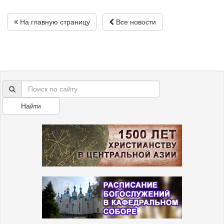
На главную страницу
Все новости
Найти