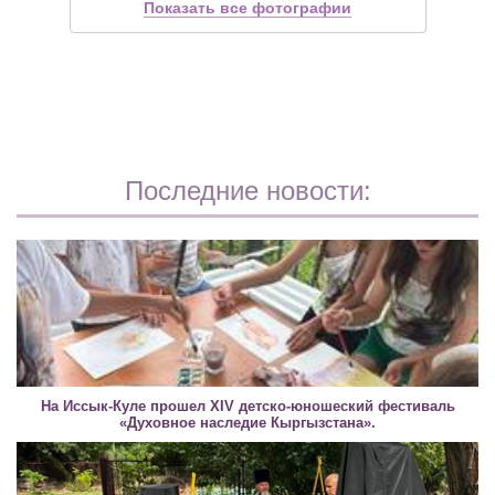
Показать все фотографии
Последние новости:
На Иссык-Куле прошел XIV детско-юношеский фестиваль
«Духовное наследие Кыргызстана».