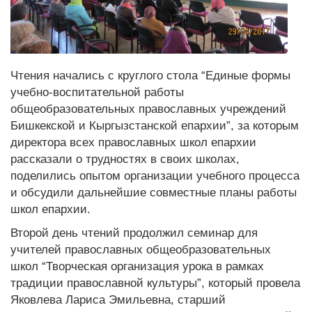
Чтения начались с круглого стола “Единые формы
учебно-воспитательной работы
общеобразовательных православных учреждений
Бишкекской и Кыргызстанской епархии”, за которым
директора всех православных школ епархии
рассказали о трудностях в своих школах,
поделились опытом организации учебного процесса
и обсудили дальнейшие совместные планы работы
школ епархии.
Второй день чтений продолжил семинар для
учителей православных общеобразовательных
школ “Творческая организация урока в рамках
традиции православной культуры”, который провела
Яковлева Лариса Эмильевна, старший