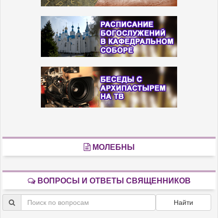
МОЛЕБНЫ
ВОПРОСЫ И ОТВЕТЫ СВЯЩЕННИКОВ
Найти