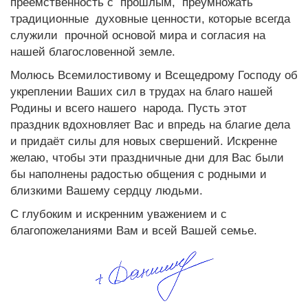
преемственность с прошлым, преумножать
традиционные духовные ценности, которые всегда
служили прочной основой мира и согласия на
нашей благословенной земле.
Молюсь Всемилостивому и Всещедрому Господу об
укреплении Ваших сил в трудах на благо нашей
Родины и всего нашего народа. Пусть этот
праздник вдохновляет Вас и впредь на благие дела
и придаёт силы для новых свершений. Искренне
желаю, чтобы эти праздничные дни для Вас были
бы наполнены радостью общения с родными и
близкими Вашему сердцу людьми.
С глубоким и искренним уважением и с
благопожеланиями Вам и всей Вашей семье.