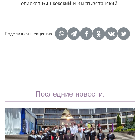
епископ Бишкекский и Кыргызстанский.
Поделиться в соцсетях:
Последние новости: