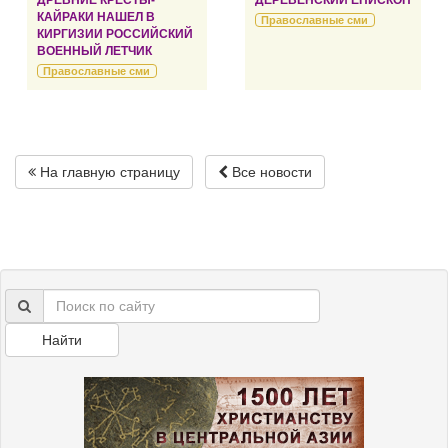
ДРЕВНИЕ КРЕСТЫ-
ДЕРЕВЕНСКИЙ ЕПИСКОП
КАЙРАКИ НАШЕЛ В
Православные сми
КИРГИЗИИ РОССИЙСКИЙ
ВОЕННЫЙ ЛЕТЧИК
Православные сми
На главную страницу
Все новости
Найти