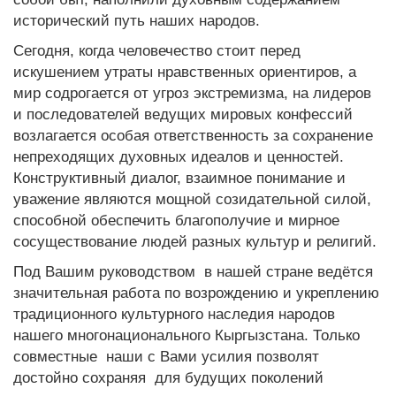
исторический путь наших народов.
Сегодня, когда человечество стоит перед
искушением утраты нравственных ориентиров, а
мир содрогается от угроз экстремизма, на лидеров
и последователей ведущих мировых конфессий
возлагается особая ответственность за сохранение
непреходящих духовных идеалов и ценностей.
Конструктивный диалог, взаимное понимание и
уважение являются мощной созидательной силой,
способной обеспечить благополучие и мирное
сосуществование людей разных культур и религий.
Под Вашим руководством в нашей стране ведётся
значительная работа по возрождению и укреплению
традиционного культурного наследия народов
нашего многонационального Кыргызстана. Только
совместные наши с Вами усилия позволят
достойно сохраняя для будущих поколений