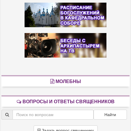
МОЛЕБНЫ
ВОПРОСЫ И ОТВЕТЫ СВЯЩЕННИКОВ
Найти
Задать вопрос священнику