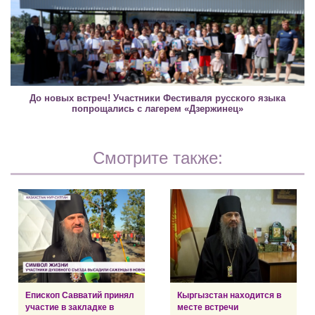
До новых встреч! Участники Фестиваля русского языка
попрощались с лагерем «Дзержинец»
Смотрите также:
Епископ Савватий принял
Кыргызстан находится в
участие в закладке в
месте встречи