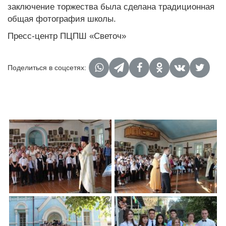
заключение торжества была сделана традиционная
общая фотография школы.
Пресс-центр ПЦПШ «Светоч»
Поделиться в соцсетях: