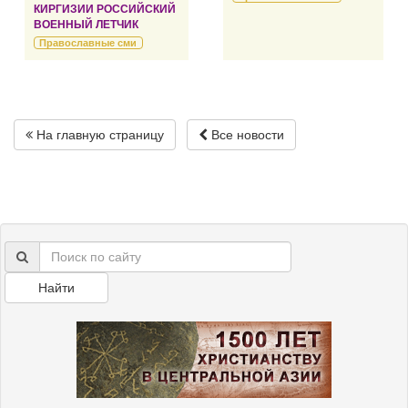
КИРГИЗИИ РОССИЙСКИЙ
ВОЕННЫЙ ЛЕТЧИК
Православные сми
На главную страницу
Все новости
Найти