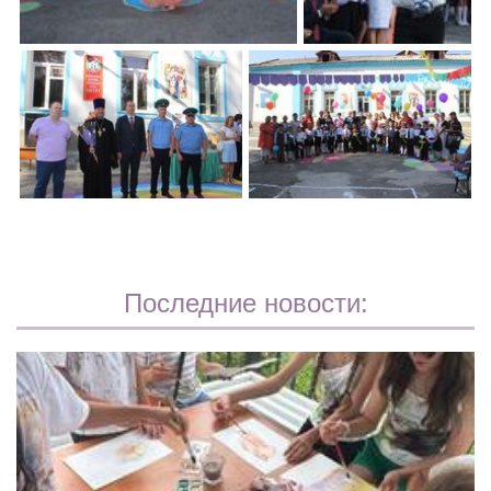
Последние новости: