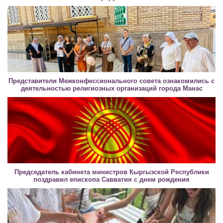
Представители Межконфессионального совета ознакомились с
деятельностью религиозных организаций города Манас
Председатель кабинета министров Кыргызской Республики
поздравил епископа Савватия с днем рождения