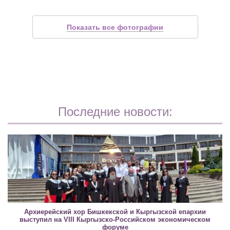
Показать все фотографии
Последние новости:
Архиерейский хор Бишкекской и Кыргызской епархии
выступил на VIII Кыргызско-Российском экономическом
форуме