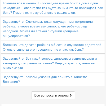
Комната вся в иконах. В последнее время боится дома один
находиться. Говорит, что как будто за ним кто-то наблюдает. Как
быть? Помогите, я ему объясню с ваших слов.
Здравствуйте! Сложилась такая ситуация: мы покрестили
ребенка, а через время выяснилось, что ребенок отцу
неродной. Может ли в такой ситуации крещение
аннулироваться?
Батюшка, что делать: ребёнок в 5 лет не слушается родителей.
Очень стыдно за его поведение, не знаю, как быть?
Здравствуйте. Вот такой вопрос: динозавры существовали и
вымерли до творения человека? Ведь до грехопадения не
было смерти.
Здравствуйте. Каковы условия для принятия Таинства
Венчания?
Все вопросы и ответы