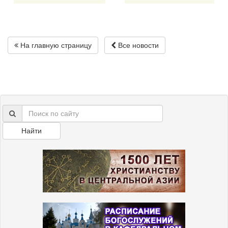
На главную страницу
Все новости
Найти