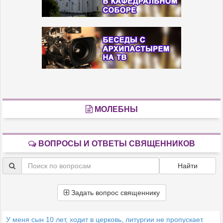
МОЛЕБНЫ
ВОПРОСЫ И ОТВЕТЫ СВЯЩЕННИКОВ
Найти
Задать вопрос священнику
У меня сын 10 лет, ходит в церковь, литургии не пропускает.