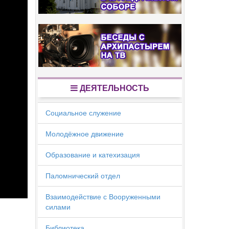
ДЕЯТЕЛЬНОСТЬ
Социальное служение
Молодёжное движение
Образование и катехизация
Паломнический отдел
Взаимодействие с Вооруженными
силами
Библиотека