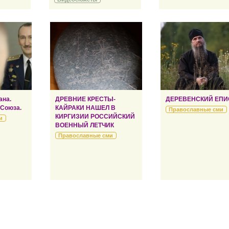
ана.
ДРЕВНИЕ КРЕСТЫ-
ДЕРЕВЕНСКИЙ ЕПИ
 Союза.
КАЙРАКИ НАШЕЛ В
Православные сми
КИРГИЗИИ РОССИЙСКИЙ
и
ВОЕННЫЙ ЛЕТЧИК
Православные сми