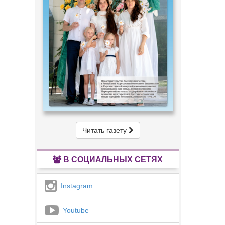
Читать газету
В СОЦИАЛЬНЫХ СЕТЯХ
Instagram
Youtube