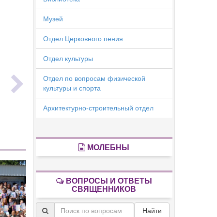
Музей
Отдел Церковного пения
Отдел культуры
ь
Отдел по вопросам физической
культуры и спорта
Архитектурно-строительный отдел
МОЛЕБНЫ
ВОПРОСЫ И ОТВЕТЫ
СВЯЩЕННИКОВ
Найти