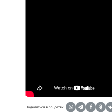
Поделиться в соцсетях: