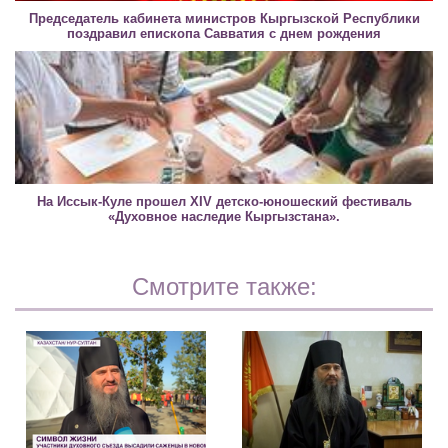
Председатель кабинета министров Кыргызской Республики
поздравил епископа Савватия с днем рождения
На Иссык-Куле прошел XIV детско-юношеский фестиваль
«Духовное наследие Кыргызстана».
Смотрите также: