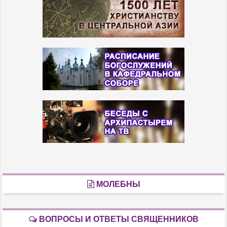
МОЛЕБНЫ
ВОПРОСЫ И ОТВЕТЫ СВЯЩЕННИКОВ