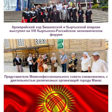
Архиерейский хор Бишкекской и Кыргызской епархии
выступил на VIII Кыргызско-Российском экономическом
форуме
Представители Межконфессионального совета ознакомились с
деятельностью религиозных организаций города Манас