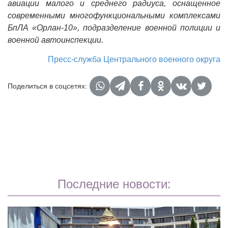
авиации малого и среднего радиуса, оснащенное
современными многофункциональными комплексами
БпЛА «Орлан-10», подразделение военной полиции и
военной автоинспекции.
Пресс-служба Центрального военного округа
Поделиться в соцсетях:
Последние новости: