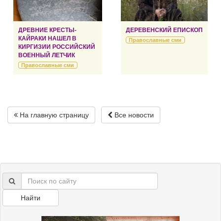
ДРЕВНИЕ КРЕСТЫ-
ДЕРЕВЕНСКИЙ ЕПИСКОП
КАЙРАКИ НАШЕЛ В
Православные сми
КИРГИЗИИ РОССИЙСКИЙ
ВОЕННЫЙ ЛЕТЧИК
Православные сми
На главную страницу
Все новости
Найти