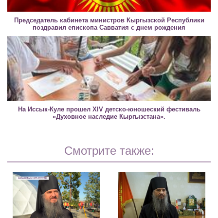
Председатель кабинета министров Кыргызской Республики
поздравил епископа Савватия с днем рождения
На Иссык-Куле прошел XIV детско-юношеский фестиваль
«Духовное наследие Кыргызстана».
Смотрите также: