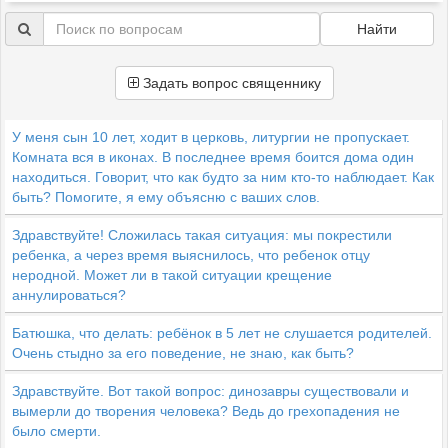
Найти
Задать вопрос священнику
У меня сын 10 лет, ходит в церковь, литургии не пропускает.
Комната вся в иконах. В последнее время боится дома один
находиться. Говорит, что как будто за ним кто-то наблюдает. Как
быть? Помогите, я ему объясню с ваших слов.
Здравствуйте! Сложилась такая ситуация: мы покрестили
ребенка, а через время выяснилось, что ребенок отцу
неродной. Может ли в такой ситуации крещение
аннулироваться?
Батюшка, что делать: ребёнок в 5 лет не слушается родителей.
Очень стыдно за его поведение, не знаю, как быть?
Здравствуйте. Вот такой вопрос: динозавры существовали и
вымерли до творения человека? Ведь до грехопадения не
было смерти.