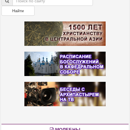
Найти
МОЛЕБНЫ