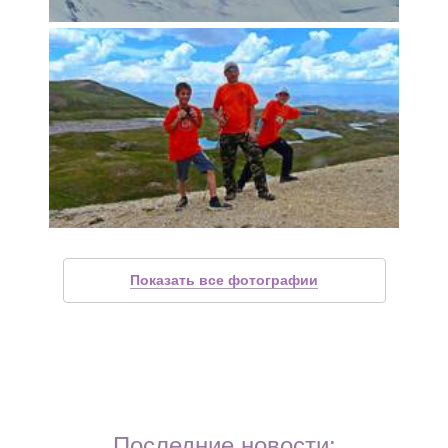
Показать все фотографии
Последние новости: