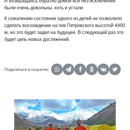
И возвращаясь обратно домой все без исключения
были очень довольны, хоть и устали
К сожалению состояние одного из детей не позволило
сделать восхождение на пик Петровского высотой 4400
м, но это будет задел на будущее. В следующий раз это
будет цель новых достижений.
Поделиться в соцсетях: