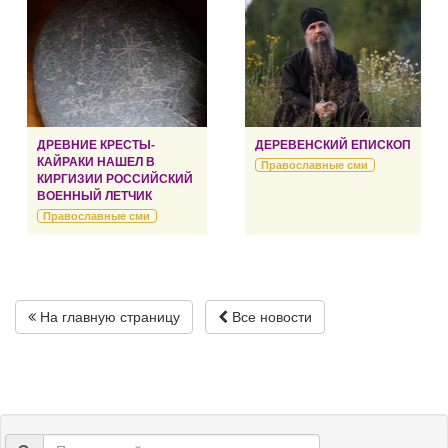
ДРЕВНИЕ КРЕСТЫ-
ДЕРЕВЕНСКИЙ ЕПИСКОП
КАЙРАКИ НАШЕЛ В
Православные сми
КИРГИЗИИ РОССИЙСКИЙ
ВОЕННЫЙ ЛЕТЧИК
Православные сми
На главную страницу
Все новости