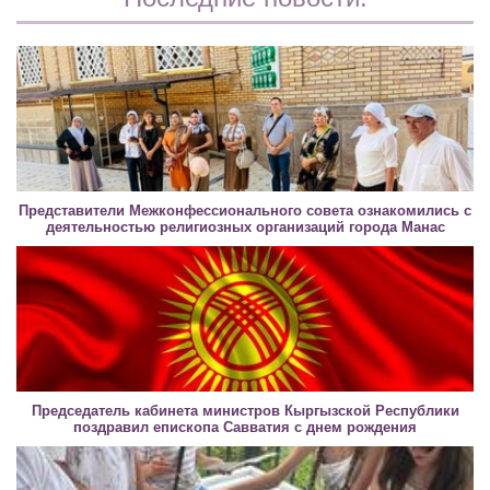
Представители Межконфессионального совета ознакомились с
деятельностью религиозных организаций города Манас
Председатель кабинета министров Кыргызской Республики
поздравил епископа Савватия с днем рождения