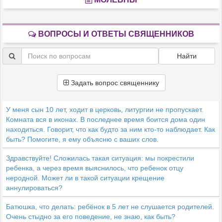
ВОПРОСЫ И ОТВЕТЫ СВЯЩЕННИКОВ
Найти
Задать вопрос священнику
У меня сын 10 лет, ходит в церковь, литургии не пропускает.
Комната вся в иконах. В последнее время боится дома один
находиться. Говорит, что как будто за ним кто-то наблюдает. Как
быть? Помогите, я ему объясню с ваших слов.
Здравствуйте! Сложилась такая ситуация: мы покрестили
ребенка, а через время выяснилось, что ребенок отцу
неродной. Может ли в такой ситуации крещение
аннулироваться?
Батюшка, что делать: ребёнок в 5 лет не слушается родителей.
Очень стыдно за его поведение, не знаю, как быть?