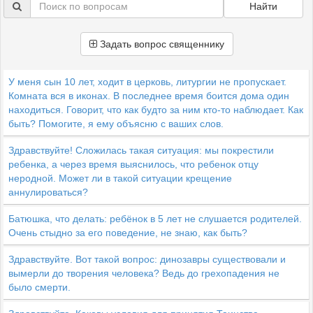
Найти
Задать вопрос священнику
У меня сын 10 лет, ходит в церковь, литургии не пропускает.
Комната вся в иконах. В последнее время боится дома один
находиться. Говорит, что как будто за ним кто-то наблюдает. Как
быть? Помогите, я ему объясню с ваших слов.
Здравствуйте! Сложилась такая ситуация: мы покрестили
ребенка, а через время выяснилось, что ребенок отцу
неродной. Может ли в такой ситуации крещение
аннулироваться?
Батюшка, что делать: ребёнок в 5 лет не слушается родителей.
Очень стыдно за его поведение, не знаю, как быть?
Здравствуйте. Вот такой вопрос: динозавры существовали и
вымерли до творения человека? Ведь до грехопадения не
было смерти.