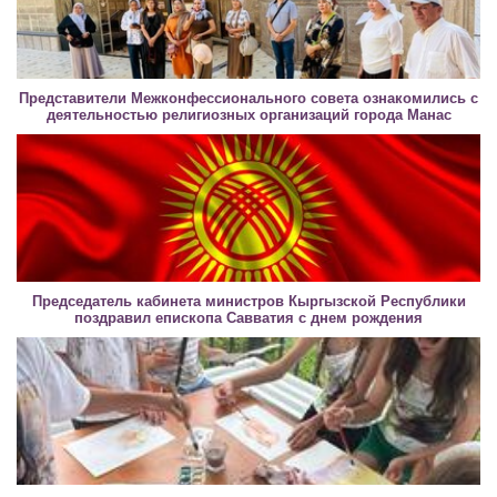
Представители Межконфессионального совета ознакомились с
деятельностью религиозных организаций города Манас
Председатель кабинета министров Кыргызской Республики
поздравил епископа Савватия с днем рождения