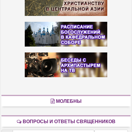
МОЛЕБНЫ
ВОПРОСЫ И ОТВЕТЫ СВЯЩЕННИКОВ