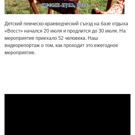
Детский певческо-краеведческий съезд на базе отдыха
«Восст» начался 20 июля и продлится до 30 июля. На
мероприятие приехало 52 человека. Наш
видеорепортаж о том, как проходит это ежегодное
мероприятие.