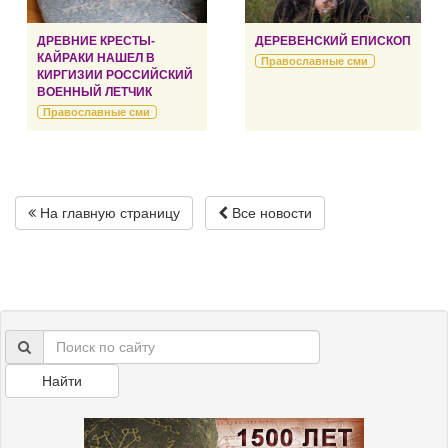
ДРЕВНИЕ КРЕСТЫ-
ДЕРЕВЕНСКИЙ ЕПИСКОП
КАЙРАКИ НАШЕЛ В
Православные сми
КИРГИЗИИ РОССИЙСКИЙ
ВОЕННЫЙ ЛЕТЧИК
Православные сми
На главную страницу
Все новости
Найти