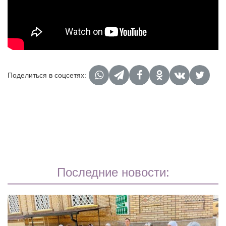
Поделиться в соцсетях:
Последние новости: