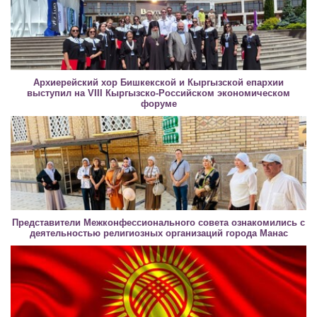
Архиерейский хор Бишкекской и Кыргызской епархии
выступил на VIII Кыргызско-Российском экономическом
форуме
Представители Межконфессионального совета ознакомились с
деятельностью религиозных организаций города Манас