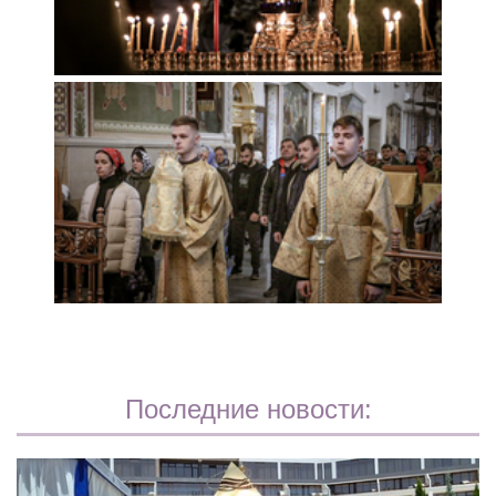
Последние новости: