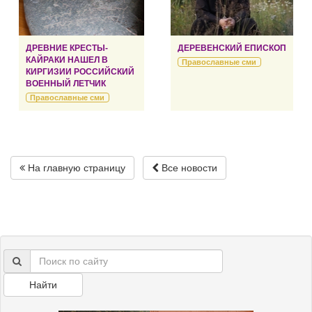
ДРЕВНИЕ КРЕСТЫ-
ДЕРЕВЕНСКИЙ ЕПИСКОП
КАЙРАКИ НАШЕЛ В
Православные сми
КИРГИЗИИ РОССИЙСКИЙ
ВОЕННЫЙ ЛЕТЧИК
Православные сми
На главную страницу
Все новости
Найти