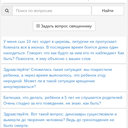
Найти
Задать вопрос священнику
У меня сын 10 лет, ходит в церковь, литургии не пропускает.
Комната вся в иконах. В последнее время боится дома один
находиться. Говорит, что как будто за ним кто-то наблюдает. Как
быть? Помогите, я ему объясню с ваших слов.
Здравствуйте! Сложилась такая ситуация: мы покрестили
ребенка, а через время выяснилось, что ребенок отцу
неродной. Может ли в такой ситуации крещение
аннулироваться?
Батюшка, что делать: ребёнок в 5 лет не слушается родителей.
Очень стыдно за его поведение, не знаю, как быть?
Здравствуйте. Вот такой вопрос: динозавры существовали и
вымерли до творения человека? Ведь до грехопадения не
было смерти.