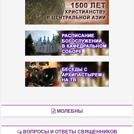
МОЛЕБНЫ
ВОПРОСЫ И ОТВЕТЫ СВЯЩЕННИКОВ