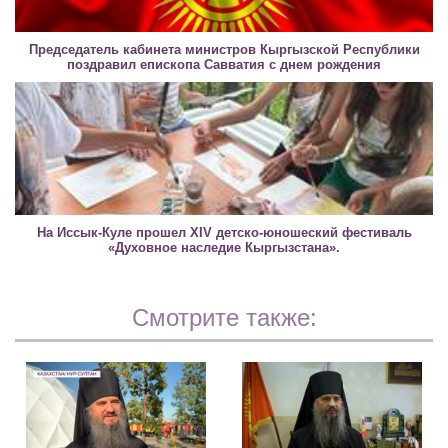
Председатель кабинета министров Кыргызской Республики
поздравил епископа Савватия с днем рождения
На Иссык-Куле прошел XIV детско-юношеский фестиваль
«Духовное наследие Кыргызстана».
Смотрите также: