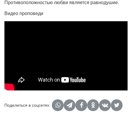
Противоположностью любви является равнодушие.
Видео проповеди
Поделиться в соцсетях: