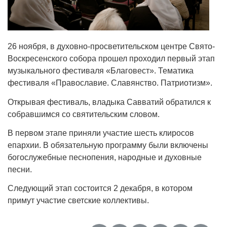
26 ноября, в духовно-просветительском центре Свято-
Воскресенского собора прошел проходил первый этап
музыкального фестиваля «Благовест». Тематика
фестиваля «Православие. Славянство. Патриотизм».
Открывая фестиваль, владыка Савватий обратился к
собравшимся со святительским словом.
В первом этапе приняли участие шесть клиросов
епархии. В обязательную программу были включены
богослужебные песнопения, народные и духовные
песни.
Следующий этап состоится 2 декабря, в котором
примут участие светские коллективы.