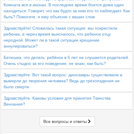
Комната вся в иконах. В последнее время боится дома один
находиться. Говорит, что как будто за ним кто-то наблюдает. Как
быть? Помогите, я ему объясню с ваших слов.
Здравствуйте! Сложилась такая ситуация: мы покрестили
ребенка, а через время выяснилось, что ребенок отцу
неродной. Может ли в такой ситуации крещение
аннулироваться?
Батюшка, что делать: ребёнок в 5 лет не слушается родителей.
Очень стыдно за его поведение, не знаю, как быть?
Здравствуйте. Вот такой вопрос: динозавры существовали и
вымерли до творения человека? Ведь до грехопадения не
было смерти.
Здравствуйте. Каковы условия для принятия Таинства
Венчания?
Все вопросы и ответы