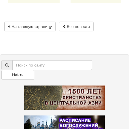
На главную страницу
Все новости
Найти