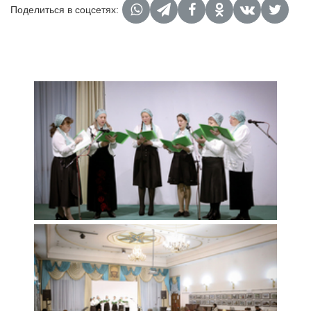
Поделиться в соцсетях: