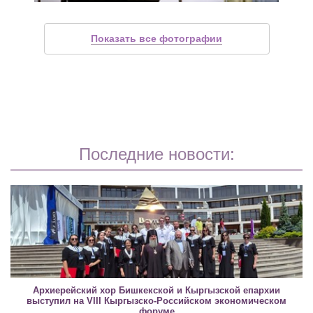
Показать все фотографии
Последние новости:
Архиерейский хор Бишкекской и Кыргызской епархии
выступил на VIII Кыргызско-Российском экономическом
форуме