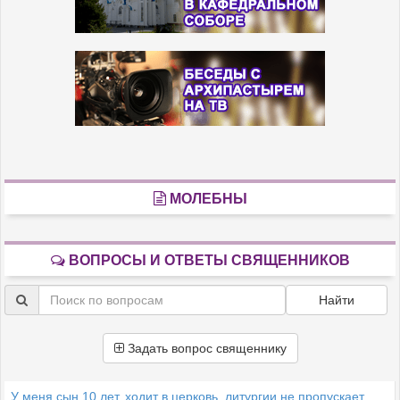
МОЛЕБНЫ
ВОПРОСЫ И ОТВЕТЫ СВЯЩЕННИКОВ
Найти
Задать вопрос священнику
У меня сын 10 лет, ходит в церковь, литургии не пропускает.