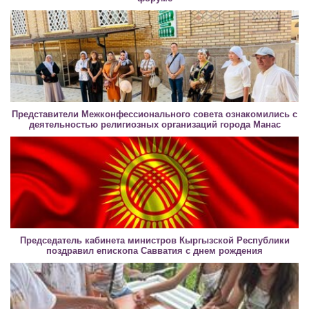
Представители Межконфессионального совета ознакомились с
деятельностью религиозных организаций города Манас
Председатель кабинета министров Кыргызской Республики
поздравил епископа Савватия с днем рождения