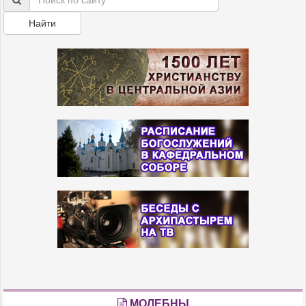
Найти
МОЛЕБНЫ