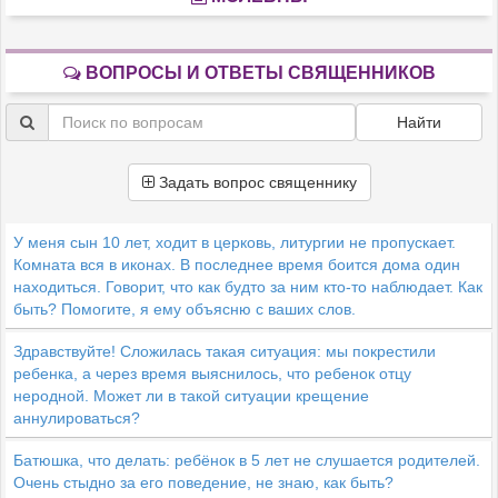
ВОПРОСЫ И ОТВЕТЫ СВЯЩЕННИКОВ
Найти
Задать вопрос священнику
У меня сын 10 лет, ходит в церковь, литургии не пропускает.
Комната вся в иконах. В последнее время боится дома один
находиться. Говорит, что как будто за ним кто-то наблюдает. Как
быть? Помогите, я ему объясню с ваших слов.
Здравствуйте! Сложилась такая ситуация: мы покрестили
ребенка, а через время выяснилось, что ребенок отцу
неродной. Может ли в такой ситуации крещение
аннулироваться?
Батюшка, что делать: ребёнок в 5 лет не слушается родителей.
Очень стыдно за его поведение, не знаю, как быть?