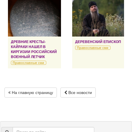
ДРЕВНИЕ КРЕСТЫ-
ДЕРЕВЕНСКИЙ ЕПИСКОП
КАЙРАКИ НАШЕЛ В
Православные сми
КИРГИЗИИ РОССИЙСКИЙ
ВОЕННЫЙ ЛЕТЧИК
Православные сми
На главную страницу
Все новости