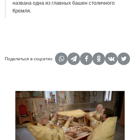
названа одна из главных башен столичного
Кремля.
Поделиться в соцсетях: