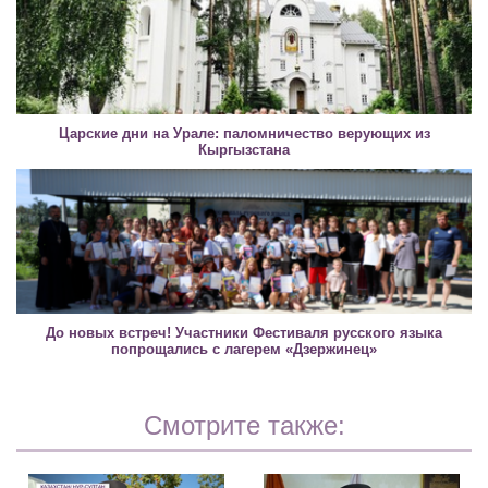
Царские дни на Урале: паломничество верующих из
Кыргызстана
До новых встреч! Участники Фестиваля русского языка
попрощались с лагерем «Дзержинец»
Смотрите также: