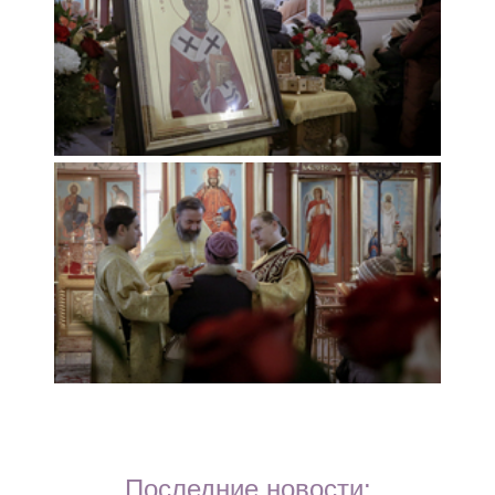
Последние новости: