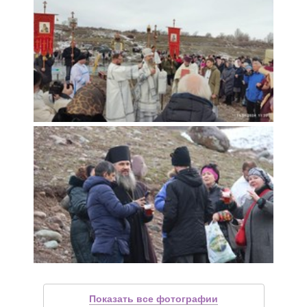
Показать все фотографии