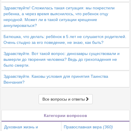
Здравствуйте! Сложилась такая ситуация: мы покрестили
ребенка, а через время выяснилось, что ребенок отцу
неродной. Может ли в такой ситуации крещение
аннулироваться?
Батюшка, что делать: ребёнок в 5 лет не слушается родителей.
Очень стыдно за его поведение, не знаю, как быть?
Здравствуйте. Вот такой вопрос: динозавры существовали и
вымерли до творения человека? Ведь до грехопадения не
было смерти.
Здравствуйте. Каковы условия для принятия Таинства
Венчания?
Все вопросы и ответы
Категории вопросов
Духовная жизнь и
Православная вера
(360)