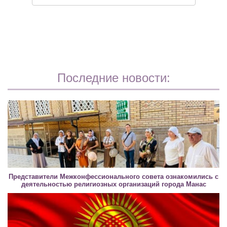
Последние новости:
Представители Межконфессионального совета ознакомились с
деятельностью религиозных организаций города Манас