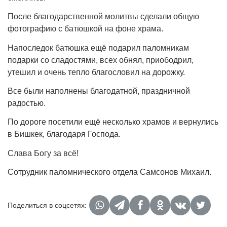
После благодарственной молитвы сделали общую
фотографию с батюшкой на фоне храма.
Напоследок батюшка ещё подарил паломникам
подарки со сладостями, всех обнял, приободрил,
утешил и очень тепло благословил на дорожку.
Все были наполнены благодатной, праздничной
радостью.
По дороге посетили ещё несколько храмов и вернулись
в Бишкек, благодаря Господа.
Слава Богу за всё!
Сотрудник паломнического отдела Самсонов Михаил.
Поделиться в соцсетях: