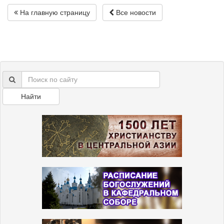
На главную страницу
Все новости
Найти