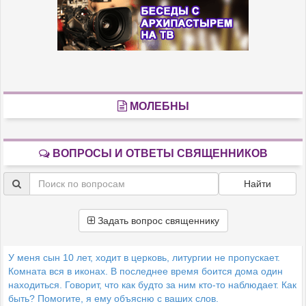
МОЛЕБНЫ
ВОПРОСЫ И ОТВЕТЫ СВЯЩЕННИКОВ
Найти
Задать вопрос священнику
У меня сын 10 лет, ходит в церковь, литургии не пропускает.
Комната вся в иконах. В последнее время боится дома один
находиться. Говорит, что как будто за ним кто-то наблюдает. Как
быть? Помогите, я ему объясню с ваших слов.