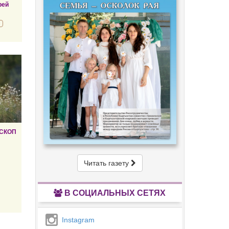
рей
СКОП
Читать газету
В СОЦИАЛЬНЫХ СЕТЯХ
Instagram