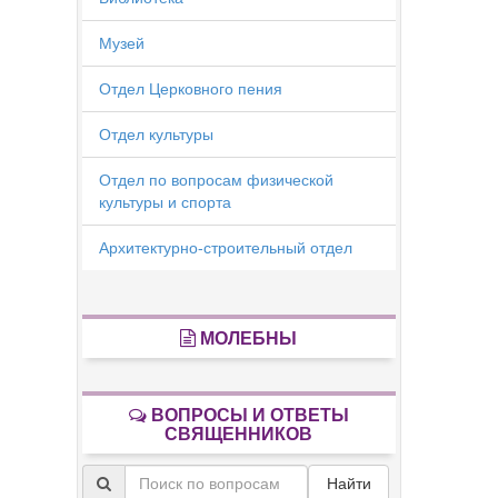
Музей
Отдел Церковного пения
Отдел культуры
Отдел по вопросам физической
культуры и спорта
Архитектурно-строительный отдел
МОЛЕБНЫ
ВОПРОСЫ И ОТВЕТЫ
СВЯЩЕННИКОВ
Найти