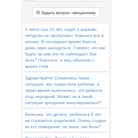
Задать вопрос священнику
У меня сын 10 лет, ходит в церковь,
литургии не пропускает. Комната вся в
иконах. В последнее время боится
дома один находиться. Говорит, что как
будто за ним кто-то наблюдает. Как
быть? Помогите, я ему объясню с
ваших слов.
Здравствуйте! Сложилась такая
ситуация: мы покрестили ребенка, а
через время выяснилось, что ребенок
отцу неродной. Может ли в такой
ситуации крещение аннулироваться?
Батюшка, что делать: ребёнок в 5 лет
не слушается родителей. Очень стыдно
за его поведение, не знаю, как быть?