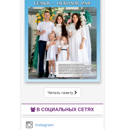
Читать газету
В СОЦИАЛЬНЫХ СЕТЯХ
Instagram