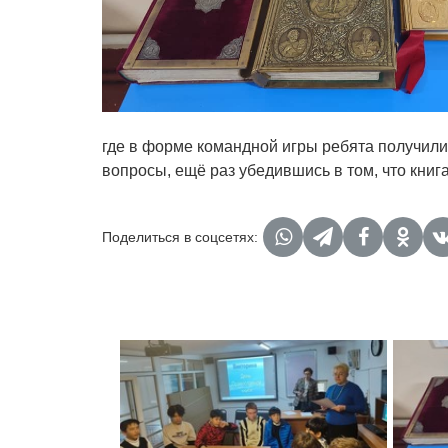
где в форме командной игры ребята получили
вопросы, ещё раз убедившись в том, что книга
Поделиться в соцсетях: