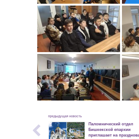
предыдущая новость
Паломнический отдел
Бишкекской епархии
приглашает на празднов