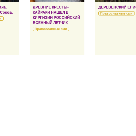
ана.
ДРЕВНИЕ КРЕСТЫ-
ДЕРЕВЕНСКИЙ ЕПИ
 Союза.
КАЙРАКИ НАШЕЛ В
Православные сми
КИРГИЗИИ РОССИЙСКИЙ
и
ВОЕННЫЙ ЛЕТЧИК
Православные сми