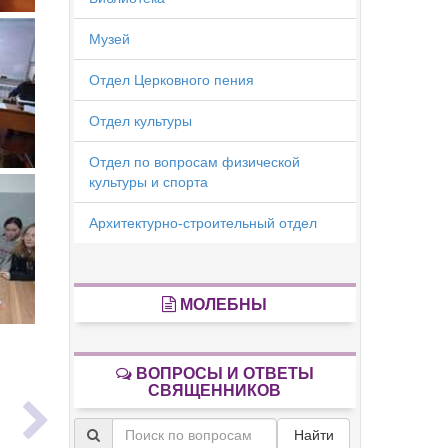
Музей
Отдел Церковного пения
Отдел культуры
Отдел по вопросам физической
культуры и спорта
Архитектурно-строительный отдел
МОЛЕБНЫ
ВОПРОСЫ И ОТВЕТЫ
ь
СВЯЩЕННИКОВ
Найти