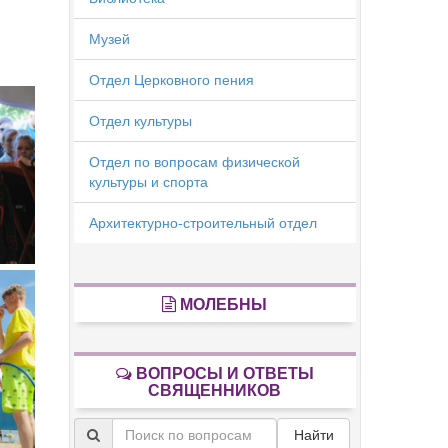
Музей
Отдел Церковного пения
Отдел культуры
Отдел по вопросам физической
культуры и спорта
Архитектурно-строительный отдел
МОЛЕБНЫ
ВОПРОСЫ И ОТВЕТЫ
СВЯЩЕННИКОВ
Найти