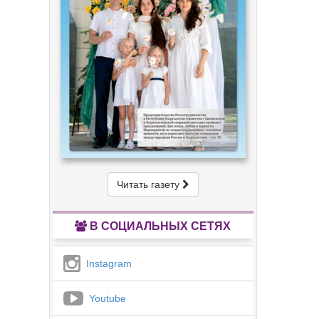
Читать газету
В СОЦИАЛЬНЫХ СЕТЯХ
Instagram
Youtube