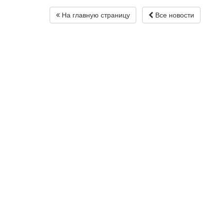
На главную страницу
Все новости