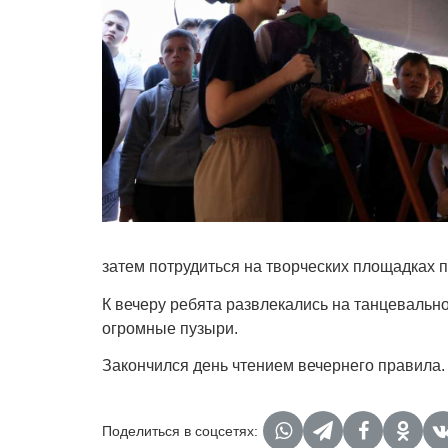
затем потрудиться на творческих площадках 
К вечеру ребята развлекались на танцеваль
огромные пузыри.
Закончился день чтением вечернего правила.
Поделиться в соцсетях: