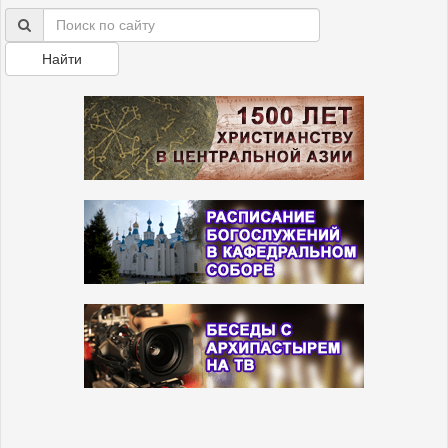
Найти