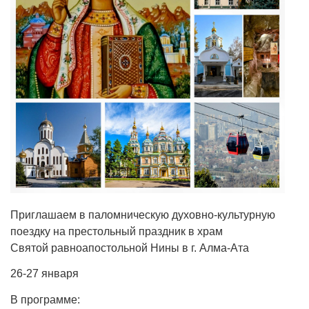
Приглашаем в паломническую духовно-культурную
поездку на престольный праздник в храм
Святой равноапостольной Нины в г. Алма-Ата
26-27 января
В программе: