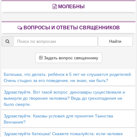
МОЛЕБНЫ
ВОПРОСЫ И ОТВЕТЫ СВЯЩЕННИКОВ
Найти
Задать вопрос священнику
Батюшка, что делать: ребёнок в 5 лет не слушается родителей.
Очень стыдно за его поведение, не знаю, как быть?
Здравствуйте. Вот такой вопрос: динозавры существовали и
вымерли до творения человека? Ведь до грехопадения не
было смерти.
Здравствуйте. Каковы условия для принятия Таинства
Венчания?
Здравствуйте батюшка! Скажите пожалуйста: если человек