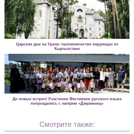
Царские дни на Урале: паломничество верующих из
Кыргызстана
До новых встреч! Участники Фестиваля русского языка
попрощались с лагерем «Дзержинец»
Смотрите также: