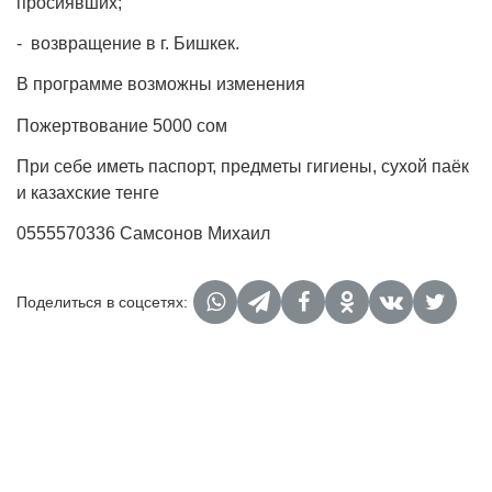
просиявших;
- возвращение в г. Бишкек.
В программе возможны изменения
Пожертвование 5000 сом
При себе иметь паспорт, предметы гигиены, сухой паёк
и казахские тенге
0555570336 Самсонов Михаил
Поделиться в соцсетях: