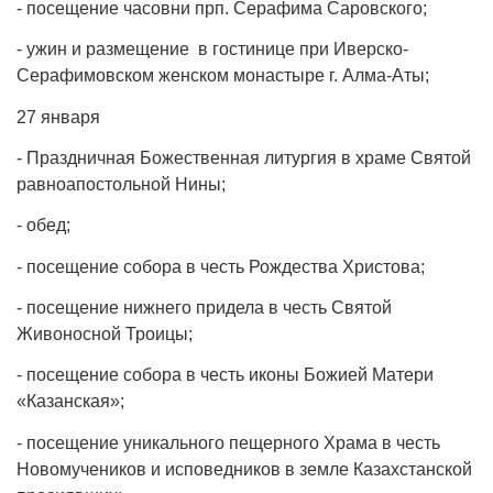
- посещение часовни прп. Серафима Саровского;
- ужин и размещение в гостинице при Иверско-
Серафимовском женском монастыре г. Алма-Аты;
27 января
- Праздничная Божественная литургия в храме Святой
равноапостольной Нины;
- обед;
- посещение собора в честь Рождества Христова;
- посещение нижнего придела в честь Святой
Живоносной Троицы;
- посещение собора в честь иконы Божией Матери
«Казанская»;
- посещение уникального пещерного Храма в честь
Новомучеников и исповедников в земле Казахстанской