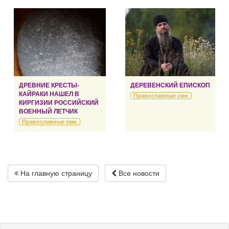
ДРЕВНИЕ КРЕСТЫ-
ДЕРЕВЕНСКИЙ ЕПИСКОП
КАЙРАКИ НАШЕЛ В
Православные сми
КИРГИЗИИ РОССИЙСКИЙ
ВОЕННЫЙ ЛЕТЧИК
Православные сми
На главную страницу
Все новости