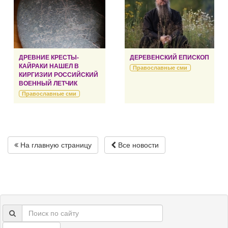
ДРЕВНИЕ КРЕСТЫ-
ДЕРЕВЕНСКИЙ ЕПИСКОП
КАЙРАКИ НАШЕЛ В
Православные сми
КИРГИЗИИ РОССИЙСКИЙ
ВОЕННЫЙ ЛЕТЧИК
Православные сми
На главную страницу
Все новости