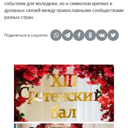
событием для молодежи, но и символом крепких и
духовных связей между православными сообществами
разных стран.
Поделиться в соцсетях: