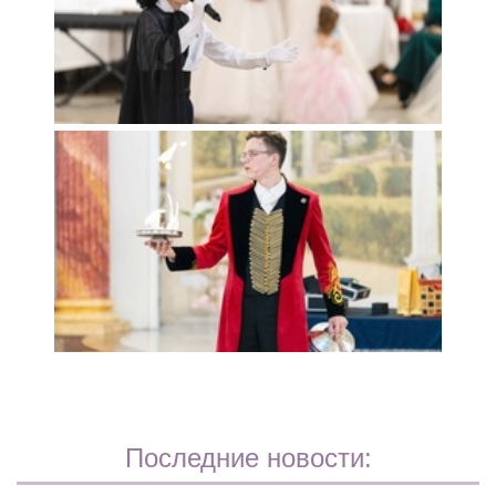
Последние новости: