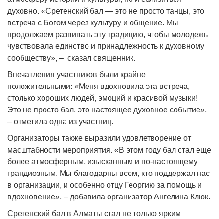
духовно. «Сретенский бал — это не просто танцы, это
встреча с Богом через культуру и общение. Мы
продолжаем развивать эту традицию, чтобы молодежь
чувствовала единство и принадлежность к духовному
сообществу», – сказал священник.
Впечатления участников были крайне
положительными: «Меня вдохновила эта встреча,
столько хороших людей, эмоций и красивой музыки!
Это не просто бал, это настоящее духовное событие»,
– отметила одна из участниц.
Организаторы также выразили удовлетворение от
масштабности мероприятия. «В этом году бал стал еще
более атмосферным, изысканным и по-настоящему
грандиозным. Мы благодарны всем, кто поддержал нас
в организации, и особенно отцу Георгию за помощь и
вдохновение», – добавила организатор Ангелина Клюк.
Сретенский бал в Алматы стал не только ярким