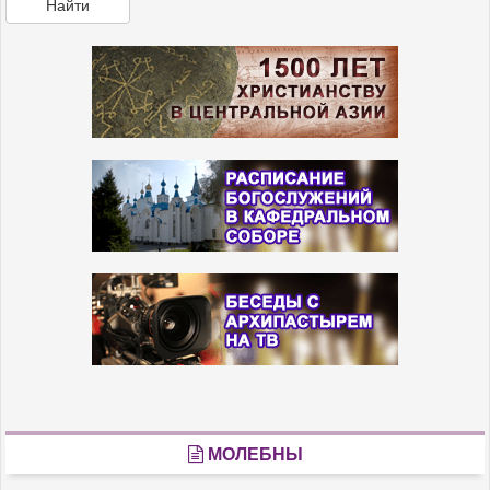
Найти
МОЛЕБНЫ