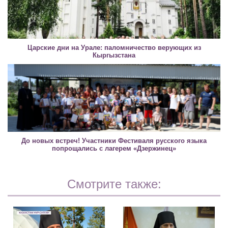
Царские дни на Урале: паломничество верующих из
Кыргызстана
До новых встреч! Участники Фестиваля русского языка
попрощались с лагерем «Дзержинец»
Смотрите также: