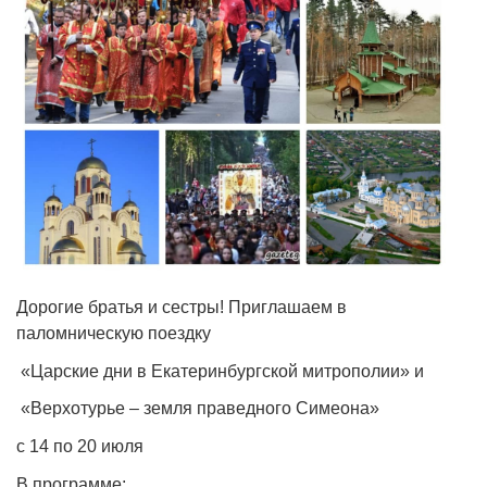
Дорогие братья и сестры! Приглашаем в
паломническую поездку
«Царские дни в Екатеринбургской митрополии» и
«Верхотурье – земля праведного Симеона»
с 14 по 20 июля
В программе: