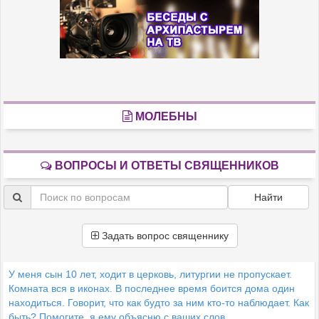
МОЛЕБНЫ
ВОПРОСЫ И ОТВЕТЫ СВЯЩЕННИКОВ
Найти
Задать вопрос священнику
У меня сын 10 лет, ходит в церковь, литургии не пропускает.
Комната вся в иконах. В последнее время боится дома один
находиться. Говорит, что как будто за ним кто-то наблюдает. Как
быть? Помогите, я ему объясню с ваших слов.