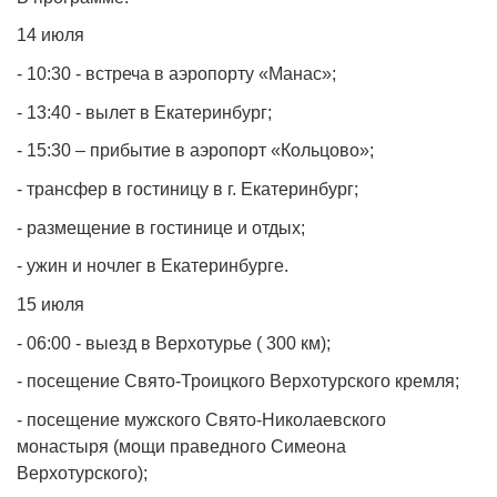
14 июля
- 10:30 - встреча в аэропорту «Манас»;
- 13:40 - вылет в Екатеринбург;
- 15:30 – прибытие в аэропорт «Кольцово»;
- трансфер в гостиницу в г. Екатеринбург;
- размещение в гостинице и отдых;
- ужин и ночлег в Екатеринбурге.
15 июля
- 06:00 - выезд в Верхотурье ( 300 км);
- посещение Свято-Троицкого Верхотурского кремля;
- посещение мужского Свято-Николаевского
монастыря (мощи праведного Симеона
Верхотурского);