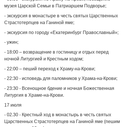
музея Царской Семьи в Патриаршем Подворье;
- экскурсия в монастыре в честь святых Царственных
Страстотерпцев на Ганиной яме;
- экскурсия по городу «Екатеринбург Православный»;
- ужин;
- 18:00 – возвращение в гостиницу и отдых перед
ночной Литургией и Крестным ходом;
- 22:00 – пеший переход к Храму-на-Крови;
- 22:30 - исповедь для паломников у Храма-на-Крови;
- 23:30 - Всенощное бдение и ночная Божественная
Литургия в Храме-на-Крови.
17 июля
- 02.30 - Крестный ход в монастырь в честь святых
Царственных Страстотерпцев на Ганиной яме (пешим