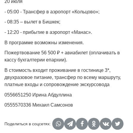
20 июля
- 05:00 - Трансфер в аэропорт «Кольцово»;
- 08:35 – вылет в Бишкек;
- 12:20 - прибытие в аэропорт «Манас».
В программе возможны изменения.
Пожертвование 56 500 ₽ + авиабилет (оплачивать в
кассу бухгалтерии епархии).
В стоимость входит проживание в гостинице 3*,
двухразовое питание, трансфер по всему маршруту,
платные входы и сопровождение экскурсовода
0556651250 Ирина Абдуллина
0555570336 Михаил Самсонов
Поделиться в соцсетях: