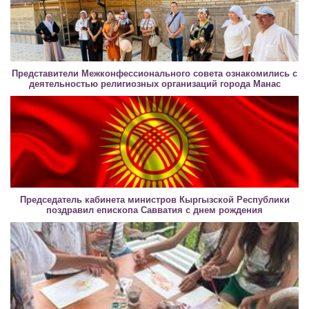
Представители Межконфессионального совета ознакомились с
деятельностью религиозных организаций города Манас
Председатель кабинета министров Кыргызской Республики
поздравил епископа Савватия с днем рождения