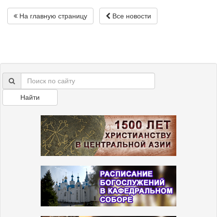
На главную страницу
Все новости
Найти