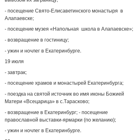
- посещение Свято-Елисаветинского монастыря в
Алапаевске;
- посещение музея «Напольная школа в Алапаевске»;
- возвращение в гостиницу;
- ужин и ночлег в Екатеринбурге.
19 июля
- завтрак;
- посещение храмов и монастырей Екатеринбурга;
- поездка на святой источник во имя иконы Божией
Матери «Всецарица» в с.Тарасково;
- возвращение в Екатеринбург; - посещение
православной выставки-ярмарки (по желанию);
- ужин и ночлег в Екатеринбурге.