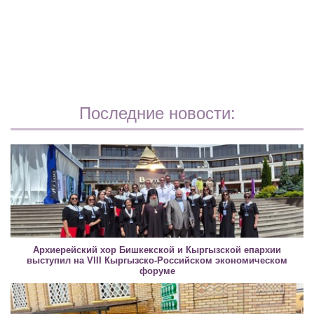
Последние новости:
Архиерейский хор Бишкекской и Кыргызской епархии
выступил на VIII Кыргызско-Российском экономическом
форуме