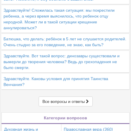
Здравствуйте! Сложилась такая ситуация: мы покрестили
ребенка, а через время выяснилось, что ребенок отцу
неродной. Может ли в такой ситуации крещение
аннулироваться?
Батюшка, что делать: ребёнок в 5 лет не слушается родителей.
Очень стыдно за его поведение, не знаю, как быть?
Здравствуйте. Вот такой вопрос: динозавры существовали и
вымерли до творения человека? Ведь до грехопадения не
было смерти.
Здравствуйте. Каковы условия для принятия Таинства
Венчания?
Все вопросы и ответы
Категории вопросов
Духовная жизнь и
Православная вера
(360)