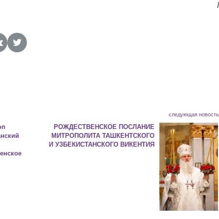
следующая новост
оп
РОЖДЕСТВЕНСКОЕ ПОСЛАНИЕ
анский
МИТРОПОЛИТА ТАШКЕНТСКОГО
И УЗБЕКИСТАНСКОГО ВИКЕНТИЯ
енское