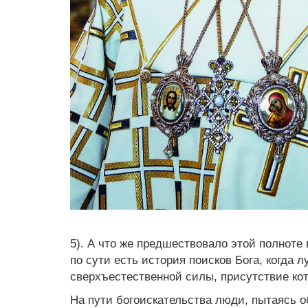
5). А что же предшествовало этой полноте
по сути есть история поисков Бога, когда 
сверхъестественной силы, присутствие кот
На пути богоискательства люди, пытаясь о