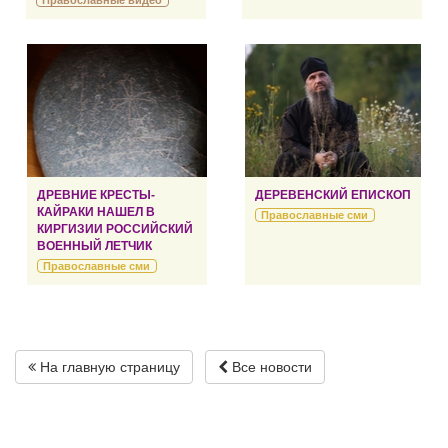
Православные видео
ДРЕВНИЕ КРЕСТЫ-
ДЕРЕВЕНСКИЙ ЕПИСКОП
КАЙРАКИ НАШЕЛ В
Православные сми
КИРГИЗИИ РОССИЙСКИЙ
ВОЕННЫЙ ЛЕТЧИК
Православные сми
На главную страницу
Все новости