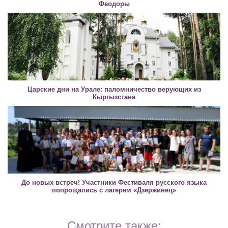
Феодоры
Царские дни на Урале: паломничество верующих из
Кыргызстана
До новых встреч! Участники Фестиваля русского языка
попрощались с лагерем «Дзержинец»
Смотрите также: