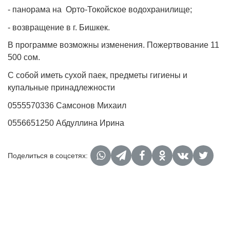
- панорама на Орто-Токойское водохранилище;
- возвращение в г. Бишкек.
В программе возможны изменения. Пожертвование 11
500 сом.
С собой иметь сухой паек, предметы гигиены и
купальные принадлежности
0555570336 Самсонов Михаил
0556651250 Абдуллина Ирина
Поделиться в соцсетях: