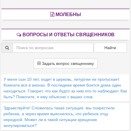
МОЛЕБНЫ
ВОПРОСЫ И ОТВЕТЫ СВЯЩЕННИКОВ
Найти
Задать вопрос священнику
У меня сын 10 лет, ходит в церковь, литургии не пропускает.
Комната вся в иконах. В последнее время боится дома один
находиться. Говорит, что как будто за ним кто-то наблюдает. Как
быть? Помогите, я ему объясню с ваших слов.
Здравствуйте! Сложилась такая ситуация: мы покрестили
ребенка, а через время выяснилось, что ребенок отцу
неродной. Может ли в такой ситуации крещение
аннулироваться?