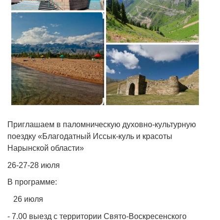
Приглашаем в паломническую духовно-культурную
поездку «Благодатный Иссык-куль и красоты
Нарынской области»
26-27-28 июля
В программе:
26 июля
- 7.00 выезд с территории Свято-Воскресенского