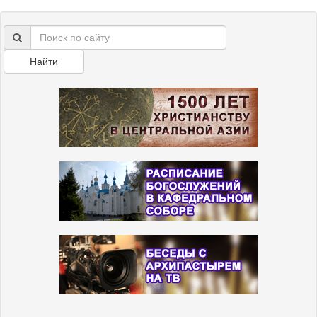
Найти