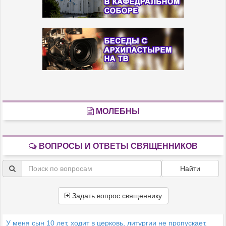
МОЛЕБНЫ
ВОПРОСЫ И ОТВЕТЫ СВЯЩЕННИКОВ
Найти
Задать вопрос священнику
У меня сын 10 лет, ходит в церковь, литургии не пропускает.