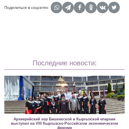
Поделиться в соцсетях:
Последние новости:
Архиерейский хор Бишкекской и Кыргызской епархии
выступил на VIII Кыргызско-Российском экономическом
форуме