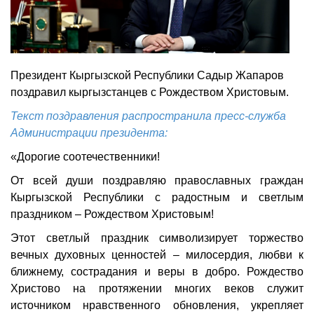
Президент Кыргызской Республики Садыр Жапаров
поздравил кыргызстанцев с Рождеством Христовым.
Текст поздравления распространила пресс-служба
Администрации президента:
«Дорогие соотечественники!
От всей души поздравляю православных граждан
Кыргызской Республики с радостным и светлым
праздником – Рождеством Христовым!
Этот светлый праздник символизирует торжество
вечных духовных ценностей – милосердия, любви к
ближнему, сострадания и веры в добро. Рождество
Христово на протяжении многих веков служит
источником нравственного обновления, укрепляет