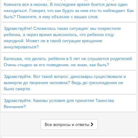
Комната вся в иконах. В последнее время боится дома один
находиться. Говорит, что как будто за ним кто-то наблюдает. Как
быть? Помогите, я ему объясню с ваших слов.
Здравствуйте! Сложилась такая ситуация: мы покрестили
ребенка, а через время выяснилось, что ребенок отцу
неродной. Может ли в такой ситуации крещение
аннулироваться?
Батюшка, что делать: ребёнок в 5 лет не слушается родителей.
Очень стыдно за его поведение, не знаю, как быть?
Здравствуйте. Вот такой вопрос: динозавры существовали и
вымерли до творения человека? Ведь до грехопадения не
было смерти.
Здравствуйте. Каковы условия для принятия Таинства
Венчания?
Все вопросы и ответы