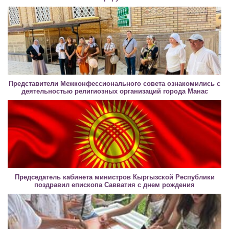
Представители Межконфессионального совета ознакомились с
деятельностью религиозных организаций города Манас
Председатель кабинета министров Кыргызской Республики
поздравил епископа Савватия с днем рождения