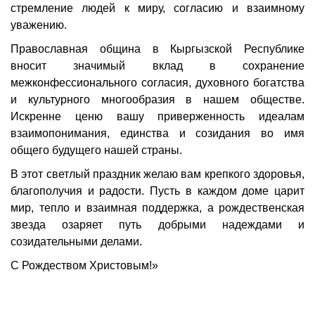
стремление людей к миру, согласию и взаимному
уважению.
Православная община в Кыргызской Республике
вносит значимый вклад в сохранение
межконфессионального согласия, духовного богатства
и культурного многообразия в нашем обществе.
Искренне ценю вашу приверженность идеалам
взаимопонимания, единства и созидания во имя
общего будущего нашей страны.
В этот светлый праздник желаю вам крепкого здоровья,
благополучия и радости. Пусть в каждом доме царит
мир, тепло и взаимная поддержка, а рождественская
звезда озаряет путь добрыми надеждами и
созидательными делами.
С Рождеством Христовым!»