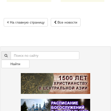
На главную страницу
Все новости
Найти