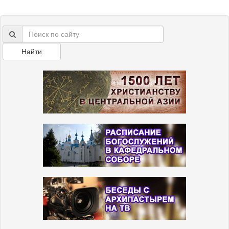
Найти