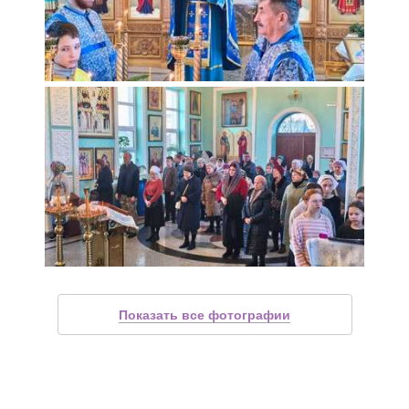
Показать все фотографии