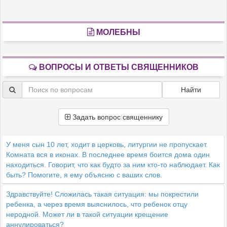
МОЛЕБНЫ
ВОПРОСЫ И ОТВЕТЫ СВЯЩЕННИКОВ
Найти
Задать вопрос священнику
У меня сын 10 лет, ходит в церковь, литургии не пропускает.
Комната вся в иконах. В последнее время боится дома один
находиться. Говорит, что как будто за ним кто-то наблюдает. Как
быть? Помогите, я ему объясню с ваших слов.
Здравствуйте! Сложилась такая ситуация: мы покрестили
ребенка, а через время выяснилось, что ребенок отцу
неродной. Может ли в такой ситуации крещение
аннулироваться?