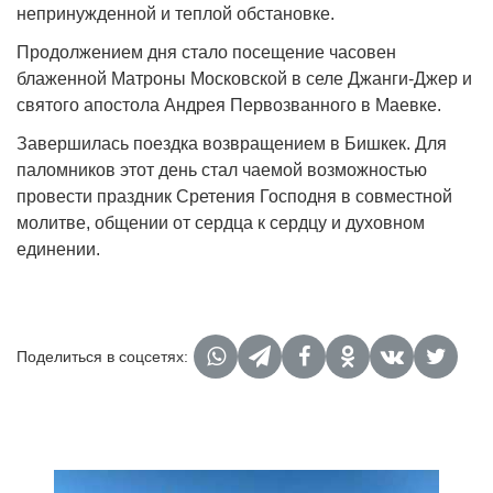
непринужденной и теплой обстановке.
Продолжением дня стало посещение часовен
блаженной Матроны Московской в селе Джанги-Джер и
святого апостола Андрея Первозванного в Маевке.
Завершилась поездка возвращением в Бишкек. Для
паломников этот день стал чаемой возможностью
провести праздник Сретения Господня в совместной
молитве, общении от сердца к сердцу и духовном
единении.
Поделиться в соцсетях: