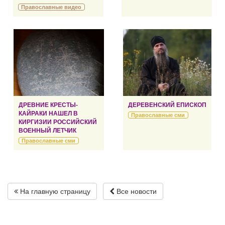
Православные видео
ДРЕВНИЕ КРЕСТЫ-
ДЕРЕВЕНСКИЙ ЕПИСКОП
КАЙРАКИ НАШЕЛ В
Православные сми
КИРГИЗИИ РОССИЙСКИЙ
ВОЕННЫЙ ЛЕТЧИК
Православные сми
На главную страницу
Все новости