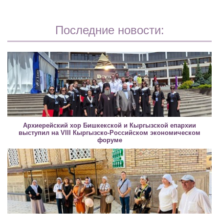
Последние новости:
Архиерейский хор Бишкекской и Кыргызской епархии
выступил на VIII Кыргызско-Российском экономическом
форуме