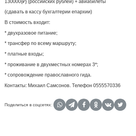
130000{₽} (российских рублей) + авиабилеты
(сдавать в кассу бухгалтерии епархии)
В стоимость входит:
* двухразовое питание;
* трансфер по всему маршруту;
* платные входы;
* проживание в двухместных номерах 3*;
* сопровождение православного гида.
Контакты: Михаил Самсонов. Телефон 0555570336
Поделиться в соцсетях: