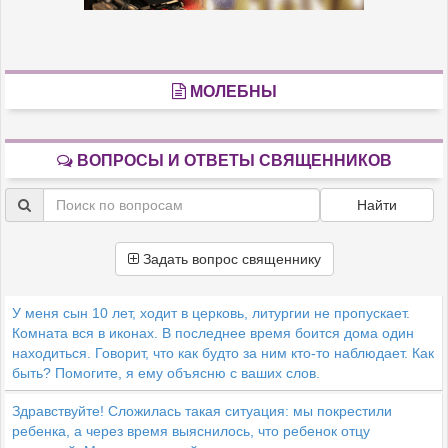
МОЛЕБНЫ
ВОПРОСЫ И ОТВЕТЫ СВЯЩЕННИКОВ
Найти
Задать вопрос священнику
У меня сын 10 лет, ходит в церковь, литургии не пропускает.
Комната вся в иконах. В последнее время боится дома один
находиться. Говорит, что как будто за ним кто-то наблюдает. Как
быть? Помогите, я ему объясню с ваших слов.
Здравствуйте! Сложилась такая ситуация: мы покрестили
ребенка, а через время выяснилось, что ребенок отцу