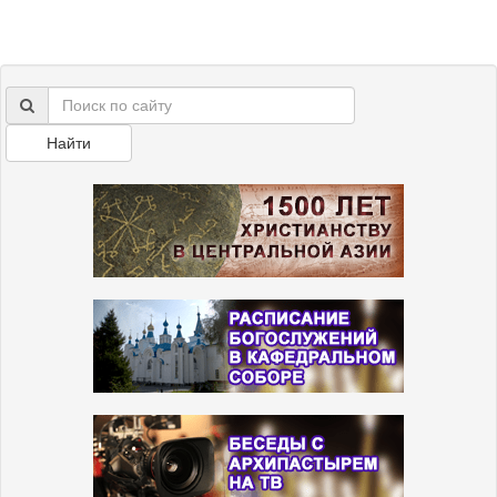
Найти