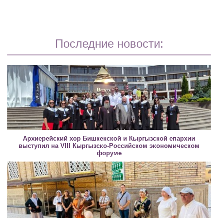
Последние новости:
Архиерейский хор Бишкекской и Кыргызской епархии
выступил на VIII Кыргызско-Российском экономическом
форуме