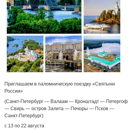
Приглашаем в паломническую поездку «Святыни
России»
(Санкт‑Петербург — Валаам — Кронштадт — Петергоф
— Свирь — остров Залита — Печоры — Псков —
Санкт‑Петербург)
с 13 по 22 августа