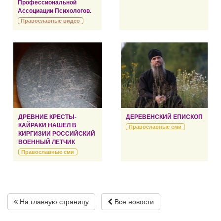
Профессиональной
Ассоциации Психологов.
Православные видео
ДРЕВНИЕ КРЕСТЫ-
ДЕРЕВЕНСКИЙ ЕПИСКОП
КАЙРАКИ НАШЕЛ В
Православные сми
КИРГИЗИИ РОССИЙСКИЙ
ВОЕННЫЙ ЛЕТЧИК
Православные сми
На главную страницу
Все новости