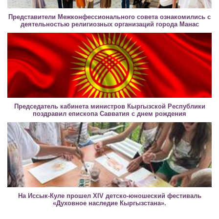
Представители Межконфессионального совета ознакомились с
деятельностью религиозных организаций города Манас
Председатель кабинета министров Кыргызской Республики
поздравил епископа Савватия с днем рождения
На Иссык-Куле прошел XIV детско-юношеский фестиваль
«Духовное наследие Кыргызстана».