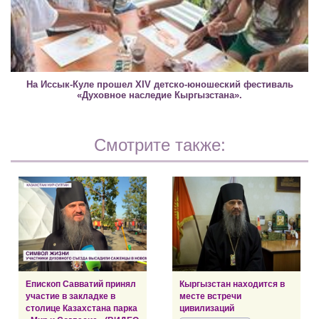
На Иссык-Куле прошел XIV детско-юношеский фестиваль
«Духовное наследие Кыргызстана».
Смотрите также:
Епископ Савватий принял
Кыргызстан находится в
участие в закладке в
месте встречи
столице Казахстана парка
цивилизаций