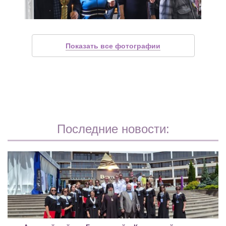
Показать все фотографии
Последние новости: