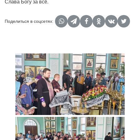
Слава Богу за всё.
Поделиться в соцсетях: