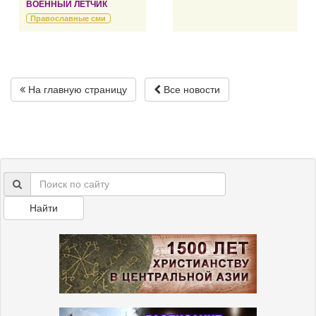
ВОЕННЫЙ ЛЕТЧИК
Православные сми
На главную страницу
Все новости
Найти