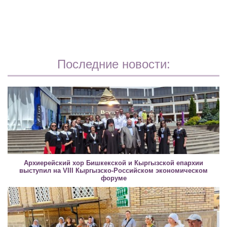
Последние новости:
Архиерейский хор Бишкекской и Кыргызской епархии
выступил на VIII Кыргызско-Российском экономическом
форуме