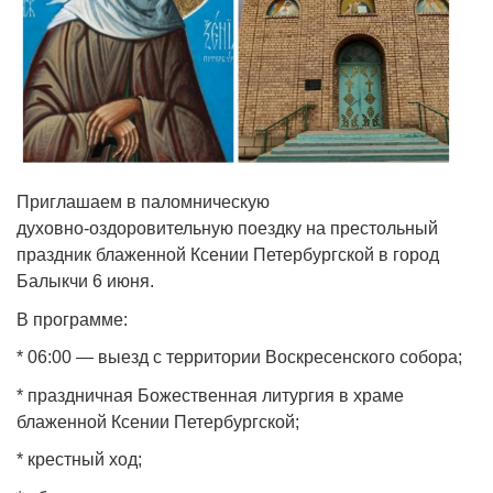
Приглашаем в паломническую
духовно‑оздоровительную поездку на престольный
праздник блаженной Ксении Петербургской в город
Балыкчи 6 июня.
В программе:
* 06:00 — выезд с территории Воскресенского собора;
* праздничная Божественная литургия в храме
блаженной Ксении Петербургской;
* крестный ход;