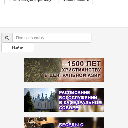
Найти