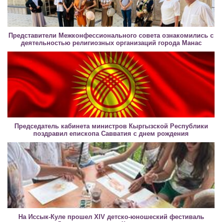
Представители Межконфессионального совета ознакомились с
деятельностью религиозных организаций города Манас
Председатель кабинета министров Кыргызской Республики
поздравил епископа Савватия с днем рождения
На Иссык-Куле прошел XIV детско-юношеский фестиваль