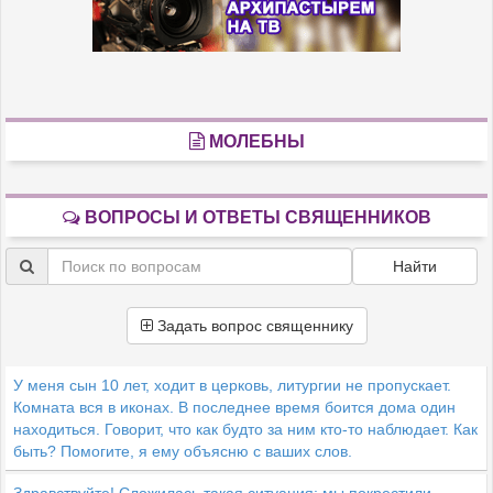
МОЛЕБНЫ
ВОПРОСЫ И ОТВЕТЫ СВЯЩЕННИКОВ
Найти
Задать вопрос священнику
У меня сын 10 лет, ходит в церковь, литургии не пропускает.
Комната вся в иконах. В последнее время боится дома один
находиться. Говорит, что как будто за ним кто-то наблюдает. Как
быть? Помогите, я ему объясню с ваших слов.