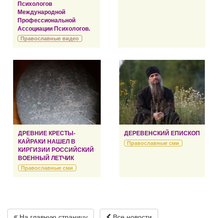
Психологов
Международной
Профессиональной
Ассоциации Психологов.
Православные видео
ДРЕВНИЕ КРЕСТЫ-
ДЕРЕВЕНСКИЙ ЕПИСКОП
КАЙРАКИ НАШЕЛ В
Православные сми
КИРГИЗИИ РОССИЙСКИЙ
ВОЕННЫЙ ЛЕТЧИК
Православные сми
На главную страницу
Все новости