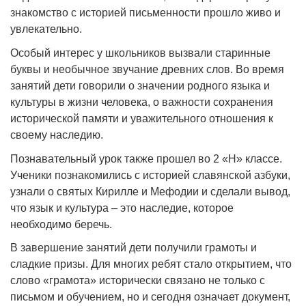
знакомство с историей письменности прошло живо и
увлекательно.
Особый интерес у школьников вызвали старинные
буквы и необычное звучание древних слов. Во время
занятий дети говорили о значении родного языка и
культуры в жизни человека, о важности сохранения
исторической памяти и уважительного отношения к
своему наследию.
Познавательный урок также прошел во 2 «Н» классе.
Ученики познакомились с историей славянской азбуки,
узнали о святых Кирилле и Мефодии и сделали вывод,
что язык и культура – это наследие, которое
необходимо беречь.
В завершение занятий дети получили грамоты и
сладкие призы. Для многих ребят стало открытием, что
слово «грамота» исторически связано не только с
письмом и обучением, но и сегодня означает документ,