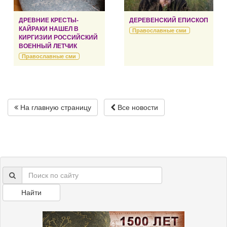
ДРЕВНИЕ КРЕСТЫ-
ДЕРЕВЕНСКИЙ ЕПИСКОП
КАЙРАКИ НАШЕЛ В
Православные сми
КИРГИЗИИ РОССИЙСКИЙ
ВОЕННЫЙ ЛЕТЧИК
Православные сми
На главную страницу
Все новости
Найти