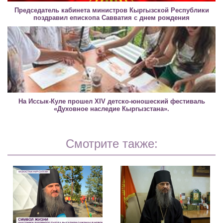
Председатель кабинета министров Кыргызской Республики
поздравил епископа Савватия с днем рождения
На Иссык-Куле прошел XIV детско-юношеский фестиваль
«Духовное наследие Кыргызстана».
Смотрите также: