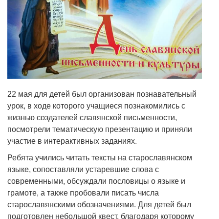
22 мая для детей был организован познавательный
урок, в ходе которого учащиеся познакомились с
жизнью создателей славянской письменности,
посмотрели тематическую презентацию и приняли
участие в интерактивных заданиях.
Ребята учились читать тексты на старославянском
языке, сопоставляли устаревшие слова с
современными, обсуждали пословицы о языке и
грамоте, а также пробовали писать числа
старославянскими обозначениями. Для детей был
подготовлен небольшой квест, благодаря которому