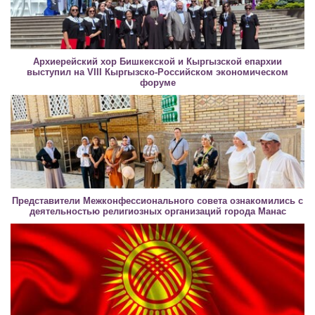
Архиерейский хор Бишкекской и Кыргызской епархии
выступил на VIII Кыргызско-Российском экономическом
форуме
Представители Межконфессионального совета ознакомились с
деятельностью религиозных организаций города Манас