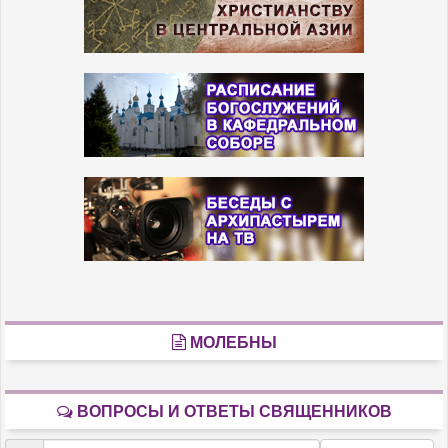
МОЛЕБНЫ
ВОПРОСЫ И ОТВЕТЫ СВЯЩЕННИКОВ