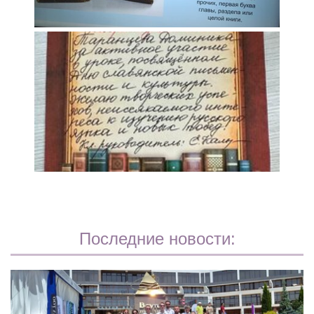
Последние новости: