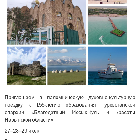
Приглашаем в паломническую духовно‑культурную
поездку к 155-летию образования Туркестанской
епархии «Благодатный Иссык‑Куль и красоты
Нарынской области»
27–28–29 июля