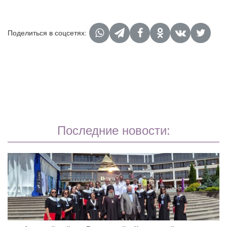
Поделиться в соцсетях:
Последние новости: