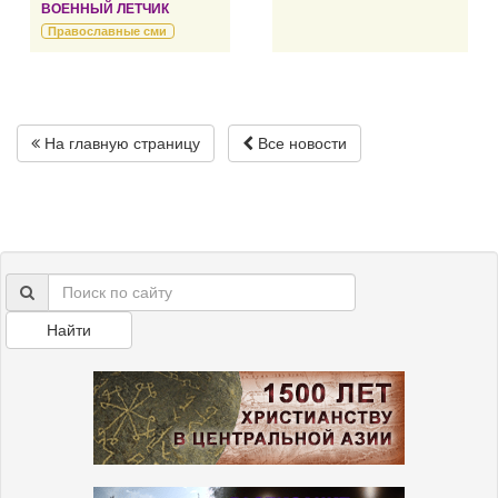
ВОЕННЫЙ ЛЕТЧИК
Православные сми
На главную страницу
Все новости
Найти