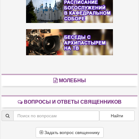
МОЛЕБНЫ
ВОПРОСЫ И ОТВЕТЫ СВЯЩЕННИКОВ
Найти
Задать вопрос священнику