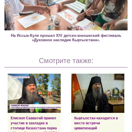
На Иссык-Куле прошел XIV детско-юношеский фестиваль
«Духовное наследие Кыргызстана».
Смотрите также:
Епископ Савватий принял
Кыргызстан находится в
участие в закладке в
месте встречи
столице Казахстана парка
цивилизаций