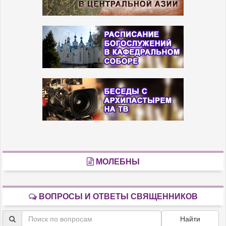
МОЛЕБНЫ
ВОПРОСЫ И ОТВЕТЫ СВЯЩЕННИКОВ
Найти