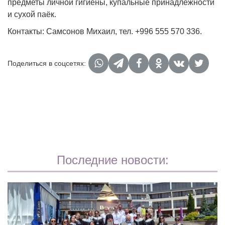
предметы личной гигиены, купальные принадлежности
и сухой паёк.
Контакты: Самсонов Михаил, тел. +996 555 570 336.
Поделиться в соцсетях:
Последние новости: