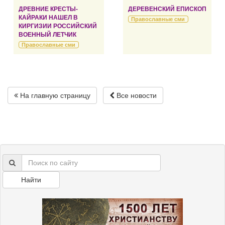
ДРЕВНИЕ КРЕСТЫ-
ДЕРЕВЕНСКИЙ ЕПИСКОП
КАЙРАКИ НАШЕЛ В
Православные сми
КИРГИЗИИ РОССИЙСКИЙ
ВОЕННЫЙ ЛЕТЧИК
Православные сми
На главную страницу
Все новости
Найти