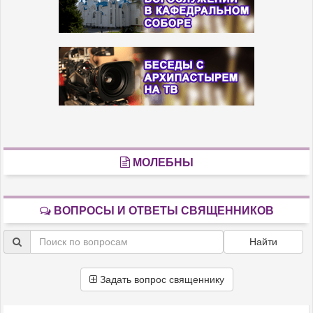
МОЛЕБНЫ
ВОПРОСЫ И ОТВЕТЫ СВЯЩЕННИКОВ
Найти
Задать вопрос священнику