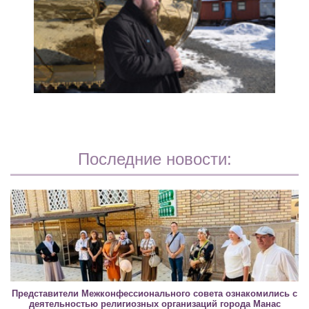
Последние новости:
Представители Межконфессионального совета ознакомились с
деятельностью религиозных организаций города Манас