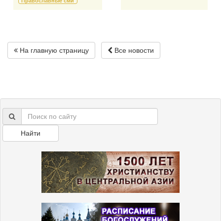
Православные сми
На главную страницу
Все новости
Найти