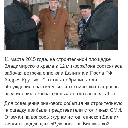
11 марта 2015 года, на строительной площадке
Владимирского храма в 12 микрорайоне состоялась
рабочая встреча епископа Даниила и Посла РФ
Андрея Крутько. Стороны собрались для
обсуждения практических и технических вопросов
по усилению окончательных строительных работ.
Для освещения знакового события на строительную
площадку прибыли представители столичных СМИ.
Отвечая на вопросы журналистов, епископ Даниил
заявил следующее: «Руководство Бишкекской