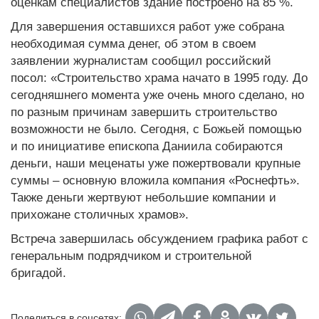
оценкам специалистов здание построено на 85 %.
Для завершения оставшихся работ уже собрана
необходимая сумма денег, об этом в своем
заявлении журналистам сообщил российский
посол: «Строительство храма начато в 1995 году. До
сегодняшнего момента уже очень много сделано, но
по разным причинам завершить строительство
возможности не было. Сегодня, с Божьей помощью
и по инициативе епископа Даниила собираются
деньги, наши меценаты уже пожертвовали крупные
суммы – основную вложила компания «Роснефть».
Также деньги жертвуют небольшие компании и
прихожане столичных храмов».
Встреча завершилась обсуждением графика работ с
генеральным подрядчиком и строительной
бригадой.
Поделиться в соцсетях: