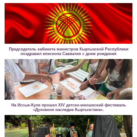
Председатель кабинета министров Кыргызской Республики
поздравил епископа Савватия с днем рождения
На Иссык-Куле прошел XIV детско-юношеский фестиваль
«Духовное наследие Кыргызстана».