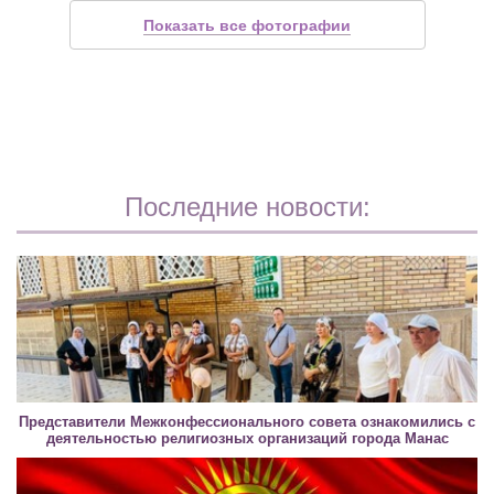
Показать все фотографии
Последние новости:
Представители Межконфессионального совета ознакомились с
деятельностью религиозных организаций города Манас