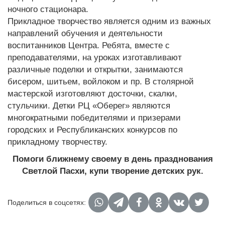
ночного стационара.
Прикладное творчество является одним из важных
направлений обучения и деятельности
воспитанников Центра. Ребята, вместе с
преподавателями, на уроках изготавливают
различные поделки и открытки, занимаются
бисером, шитьем, войлоком и пр. В столярной
мастерской изготовляют досточки, скалки,
стульчики. Детки РЦ «Оберег» являются
многократными победителями и призерами
городских и Республиканских конкурсов по
прикладному творчеству.
Помоги ближнему своему в день празднования
Светлой Пасхи, купи творение детских рук.
Поделиться в соцсетях: