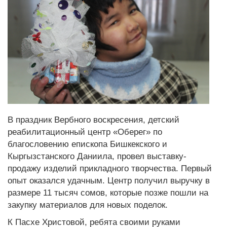
В праздник Вербного воскресения, детский
реабилитационный центр «Оберег» по
благословению епископа Бишкекского и
Кыргызстанского Даниила, провел выставку-
продажу изделий прикладного творчества. Первый
опыт оказался удачным. Центр получил выручку в
размере 11 тысяч сомов, которые позже пошли на
закупку материалов для новых поделок.
К Пасхе Христовой, ребята своими руками