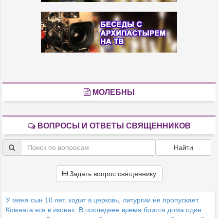
МОЛЕБНЫ
ВОПРОСЫ И ОТВЕТЫ СВЯЩЕННИКОВ
Найти
Задать вопрос священнику
У меня сын 10 лет, ходит в церковь, литургии не пропускает.
Комната вся в иконах. В последнее время боится дома один