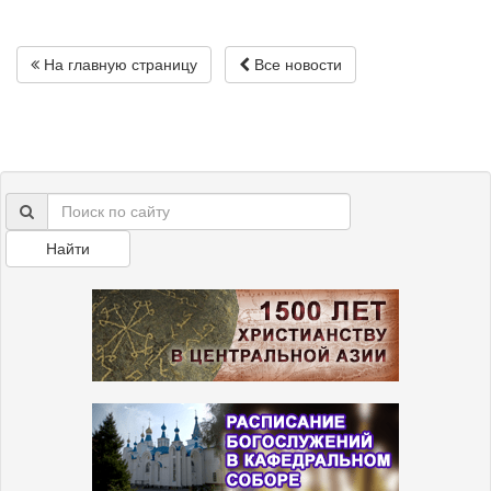
На главную страницу
Все новости
Найти