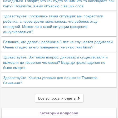
находиться. Говорит, что как будто за ним кто-то наблюдает. Как
быть? Помогите, я ему объясню с ваших слов.
Здравствуйте! Сложилась такая ситуация: мы покрестили
ребенка, а через время выяснилось, что ребенок отцу
неродной. Может ли в такой ситуации крещение
аннулироваться?
Батюшка, что делать: ребёнок в 5 лет не слушается родителей.
Очень стыдно за его поведение, не знаю, как быть?
Здравствуйте. Вот такой вопрос: динозавры существовали и
вымерли до творения человека? Ведь до грехопадения не
было смерти.
Здравствуйте. Каковы условия для принятия Таинства
Венчания?
Все вопросы и ответы
Категории вопросов