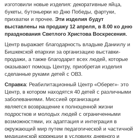
изготовили новые изделия: декоративные яйца,
букеты, бутоньерки ко Дню Победы, фартуки,
прихватки и прочее.
Эти изделия будут
выставлены на продажу 12 апреля, в 8.00 ко дню
празднования Светлого Христова Воскресения.
Центр выражает благодарность владыке Даниилу и
Бишкекской епархии за организацию выставки-
продажи, а также благодарит всех людей, которые
оказывают помощь Центру, приобретая изделия
сделанные руками детей с ОВЗ.
Справка
: Реабилитационный Центр «Оберег»- это
Центр, в котором находятся 40 детей с различными
заболеваниями. Миссией организации
является возвращение к полноценной жизни
подростков и молодых людей с ограниченными
возможностями, их адаптация и интеграция в
окружающий мир путем педагогической и частичной
медицинской коррекции в условиях дневного и