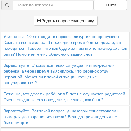
Найти
Задать вопрос священнику
У меня сын 10 лет, ходит в церковь, литургии не пропускает.
Комната вся в иконах. В последнее время боится дома один
находиться. Говорит, что как будто за ним кто-то наблюдает. Как
быть? Помогите, я ему объясню с ваших слов.
Здравствуйте! Сложилась такая ситуация: мы покрестили
ребенка, а через время выяснилось, что ребенок отцу
неродной. Может ли в такой ситуации крещение
аннулироваться?
Батюшка, что делать: ребёнок в 5 лет не слушается родителей.
Очень стыдно за его поведение, не знаю, как быть?
Здравствуйте. Вот такой вопрос: динозавры существовали и
вымерли до творения человека? Ведь до грехопадения не
было смерти.