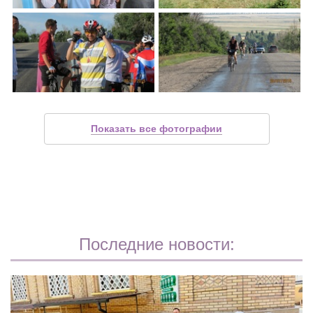
Показать все фотографии
Последние новости: