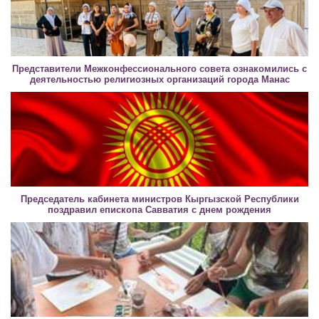
Представители Межконфессионального совета ознакомились с
деятельностью религиозных организаций города Манас
Председатель кабинета министров Кыргызской Республики
поздравил епископа Савватия с днем рождения