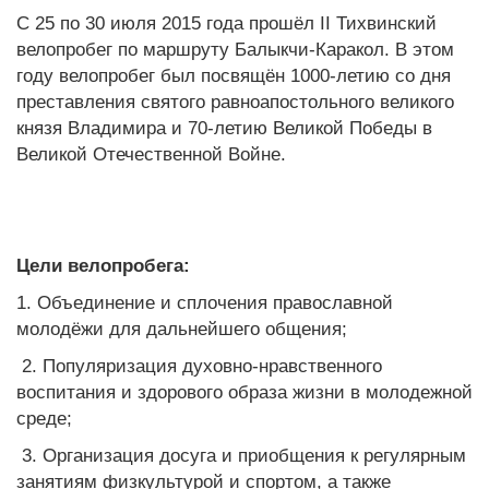
С 25 по 30 июля 2015 года прошёл II Тихвинский
велопробег по маршруту Балыкчи-Каракол. В этом
году велопробег был посвящён 1000-летию со дня
преставления святого равноапостольного великого
князя Владимира и 70-летию Великой Победы в
Великой Отечественной Войне.
Цели велопробега:
1. Объединение и сплочения православной
молодёжи для дальнейшего общения;
2. Популяризация духовно-нравственного
воспитания и здорового образа жизни в молодежной
среде;
3. Организация досуга и приобщения к регулярным
занятиям физкультурой и спортом, а также