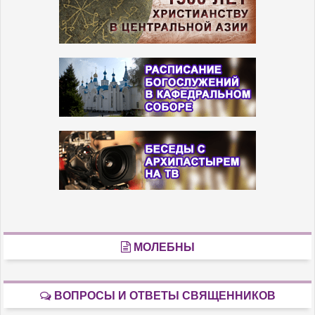
МОЛЕБНЫ
ВОПРОСЫ И ОТВЕТЫ СВЯЩЕННИКОВ