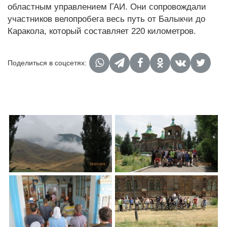
областным управлением ГАИ. Они сопровождали
участников велопробега весь путь от Балыкчи до
Каракола, который составляет 220 километров.
Поделиться в соцсетях: