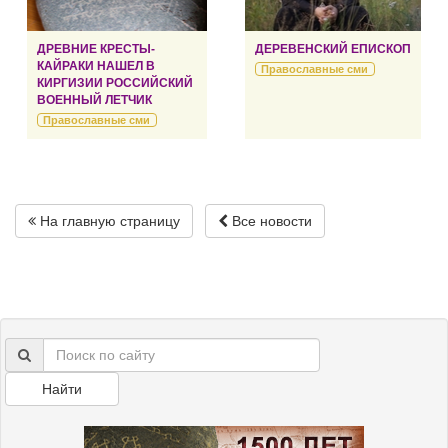
ДРЕВНИЕ КРЕСТЫ-
ДЕРЕВЕНСКИЙ ЕПИСКОП
КАЙРАКИ НАШЕЛ В
Православные сми
КИРГИЗИИ РОССИЙСКИЙ
ВОЕННЫЙ ЛЕТЧИК
Православные сми
На главную страницу
Все новости
Найти