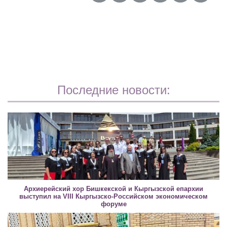
Последние новости:
Архиерейский хор Бишкекской и Кыргызской епархии
выступил на VIII Кыргызско-Российском экономическом
форуме