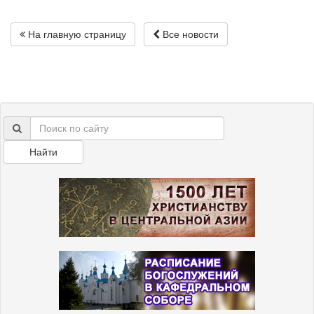
На главную страницу
Все новости
Найти