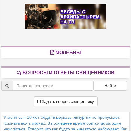
МОЛЕБНЫ
ВОПРОСЫ И ОТВЕТЫ СВЯЩЕННИКОВ
Найти
Задать вопрос священнику
У меня сын 10 лет, ходит в церковь, литургии не пропускает.
Комната вся в иконах. В последнее время боится дома один
находиться. Говорит, что как будто за ним кто-то наблюдает. Как