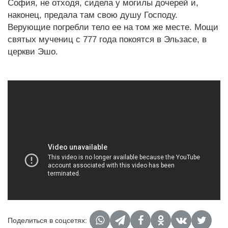
София, не отходя, сидела у могилы дочерей и,
наконец, предала там свою душу Господу.
Верующие погребли тело ее на том же месте. Мощи
святых мучениц с 777 года покоятся в Эльзасе, в
церкви Эшо.
Поделиться в соцсетях: