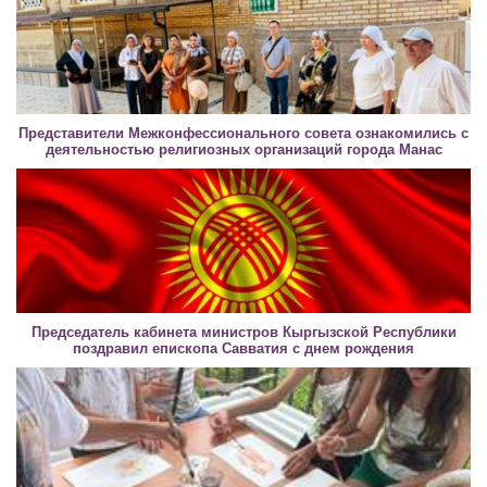
Представители Межконфессионального совета ознакомились с
деятельностью религиозных организаций города Манас
Председатель кабинета министров Кыргызской Республики
поздравил епископа Савватия с днем рождения