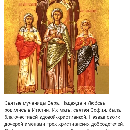
Святые мученицы Вера, Надежда и Любовь
родились в Италии. Их мать, святая София, была
благочестивой вдовой-христианкой. Назвав своих
дочерей именами трех христианских добродетелей,