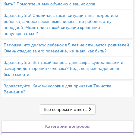
быть? Помогите, я ему объясню с ваших слов.
Здравствуйте! Сложилась такая ситуация: мы покрестили
ребенка, а через время выяснилось, что ребенок отцу
неродной. Может ли в такой ситуации крещение
аннулироваться?
Батюшка, что делать: ребёнок в 5 лет не слушается родителей.
Очень стыдно за его поведение, не знаю, как быть?
Здравствуйте. Вот такой вопрос: динозавры существовали и
вымерли до творения человека? Ведь до грехопадения не
было смерти.
Здравствуйте. Каковы условия для принятия Таинства
Венчания?
Все вопросы и ответы
Категории вопросов