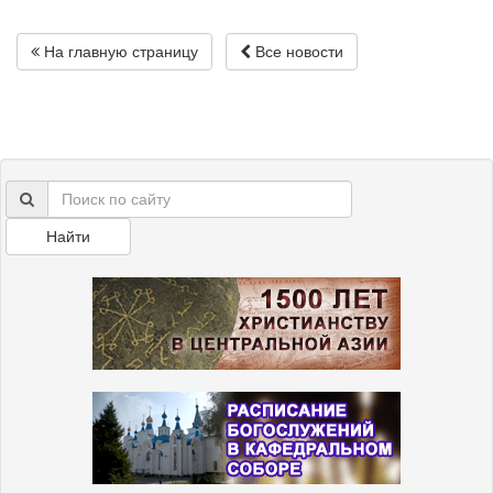
На главную страницу
Все новости
Найти