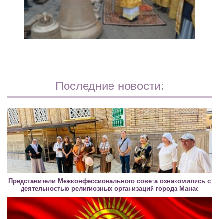
Последние новости:
Представители Межконфессионального совета ознакомились с
деятельностью религиозных организаций города Манас