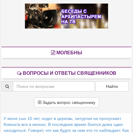
МОЛЕБНЫ
ВОПРОСЫ И ОТВЕТЫ СВЯЩЕННИКОВ
Найти
Задать вопрос священнику
У меня сын 10 лет, ходит в церковь, литургии не пропускает.
Комната вся в иконах. В последнее время боится дома один
находиться. Говорит, что как будто за ним кто-то наблюдает. Как