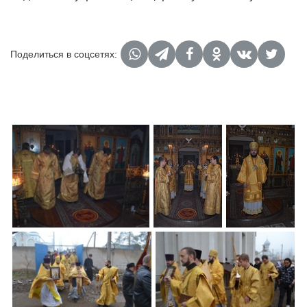
Поделиться в соцсетях: