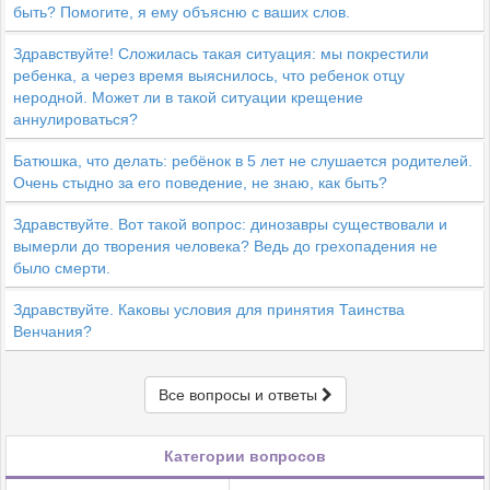
быть? Помогите, я ему объясню с ваших слов.
Здравствуйте! Сложилась такая ситуация: мы покрестили
ребенка, а через время выяснилось, что ребенок отцу
неродной. Может ли в такой ситуации крещение
аннулироваться?
Батюшка, что делать: ребёнок в 5 лет не слушается родителей.
Очень стыдно за его поведение, не знаю, как быть?
Здравствуйте. Вот такой вопрос: динозавры существовали и
вымерли до творения человека? Ведь до грехопадения не
было смерти.
Здравствуйте. Каковы условия для принятия Таинства
Венчания?
Все вопросы и ответы
Категории вопросов