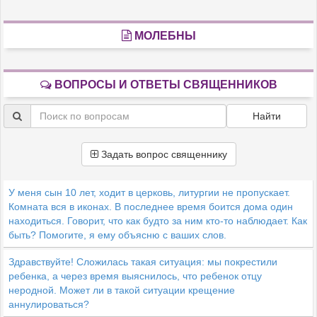
МОЛЕБНЫ
ВОПРОСЫ И ОТВЕТЫ СВЯЩЕННИКОВ
Найти
Задать вопрос священнику
У меня сын 10 лет, ходит в церковь, литургии не пропускает.
Комната вся в иконах. В последнее время боится дома один
находиться. Говорит, что как будто за ним кто-то наблюдает. Как
быть? Помогите, я ему объясню с ваших слов.
Здравствуйте! Сложилась такая ситуация: мы покрестили
ребенка, а через время выяснилось, что ребенок отцу
неродной. Может ли в такой ситуации крещение
аннулироваться?