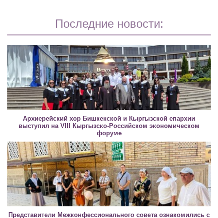
Последние новости:
Архиерейский хор Бишкекской и Кыргызской епархии
выступил на VIII Кыргызско-Российском экономическом
форуме
Представители Межконфессионального совета ознакомились с