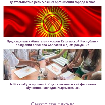
деятельностью религиозных организаций города Манас
Председатель кабинета министров Кыргызской Республики
поздравил епископа Савватия с днем рождения
На Иссык-Куле прошел XIV детско-юношеский фестиваль
«Духовное наследие Кыргызстана».
Смотрите также: