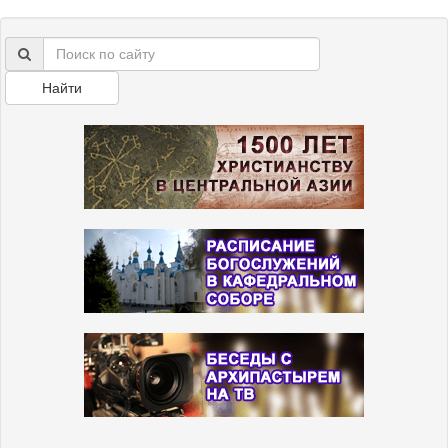
Найти