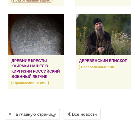
Православные видео
ДРЕВНИЕ КРЕСТЫ-
ДЕРЕВЕНСКИЙ ЕПИСКОП
КАЙРАКИ НАШЕЛ В
Православные сми
КИРГИЗИИ РОССИЙСКИЙ
ВОЕННЫЙ ЛЕТЧИК
Православные сми
На главную страницу
Все новости