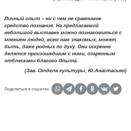
Личный опыт – ни с чем не сравнимое
средство познания. На предлагаемой
небольшой выставке можно познакомиться с
мнением людей, всем нам знакомых, может
быть, даже родных по духу. Они искренне
делятся произошедшим с ними, озаренным
отблесками благого Опыта.
(Зав. Отдела культуры, Ю.Анастасьян)
Поделиться в соцсетях: