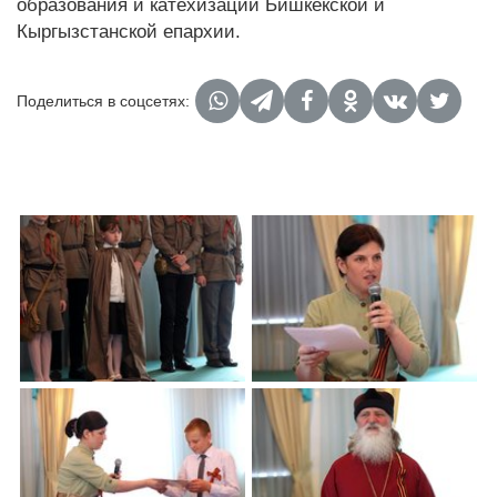
образования и катехизации Бишкекской и
Кыргызстанской епархии.
Поделиться в соцсетях: