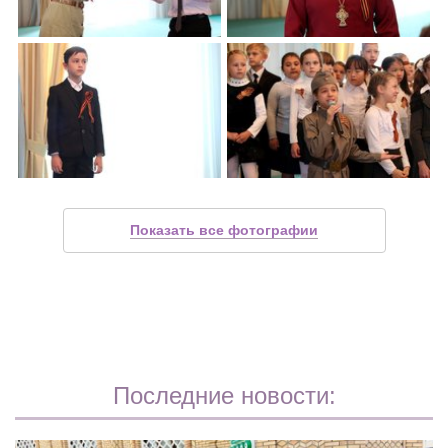
Показать все фотографии
Последние новости: