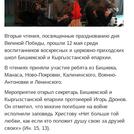
Вторые чтения, посвященные празднованию дня
Великой Победы, прошли 12 мая среди
воспитанников воскресных и церковно-приходских
школ Бишкекской и Кыргызстанской епархии.
В чтениях приняли участие ребята из Бишкека,
Манаса, Ново-Покровки, Калининского, Военно-
Антоновки и Ленинского.
Мероприятие открыл секретарь Бишкекской и
Кыргызстанской епархии протоиерей Игорь Дронов.
Он отметил, что многие погибшие на войне
исполнили заповедь Христову «Нет больше той
любви, как если кто положит душу свою за друзей
своих» (Ин. 15, 13).