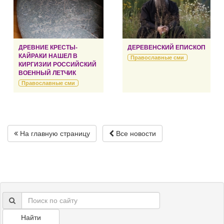
ДРЕВНИЕ КРЕСТЫ-
ДЕРЕВЕНСКИЙ ЕПИСКОП
КАЙРАКИ НАШЕЛ В
Православные сми
КИРГИЗИИ РОССИЙСКИЙ
ВОЕННЫЙ ЛЕТЧИК
Православные сми
На главную страницу
Все новости
Найти