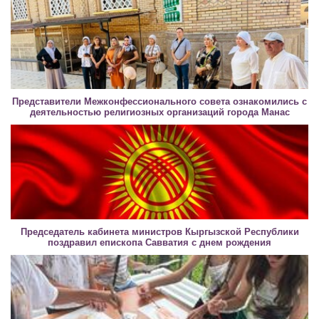
Представители Межконфессионального совета ознакомились с
деятельностью религиозных организаций города Манас
Председатель кабинета министров Кыргызской Республики
поздравил епископа Савватия с днем рождения