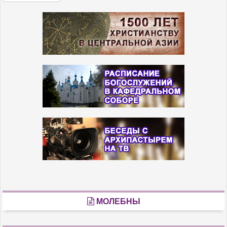
МОЛЕБНЫ