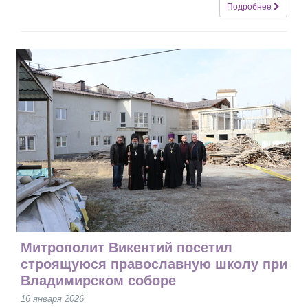
Подробнее
Митрополит Викентий посетил
строящуюся православную школу при
Владимирском соборе
16 января 2026