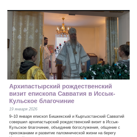
Архипастырский рождественский
визит епископа Савватия в Иссык-
Кульское благочиние
19 января 2026
9–10 января епископ Бишкекский и Кыргызстанский Савватий
совершил архипастырский рождественский визит в Иссык-
Кульское благочиние, объединив богослужения, общение с
прихожанами и развитие паломнической жизни на берегу