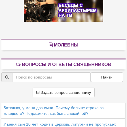
МОЛЕБНЫ
ВОПРОСЫ И ОТВЕТЫ СВЯЩЕННИКОВ
Найти
Задать вопрос священнику
Батюшка, у меня два сына. Почему больше страха за
младшего? Подскажите, как быть спокойной?
У меня сын 10 лет, ходит в церковь, литургии не пропускает.