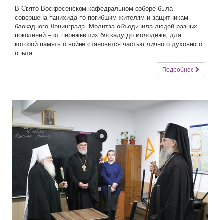
В Свято-Воскресенском кафедральном соборе была
совершена панихида по погибшим жителям и защитникам
блокадного Ленинграда. Молитва объединила людей разных
поколений – от переживших блокаду до молодежи, для
которой память о войне становится частью личного духовного
опыта.
Подробнее