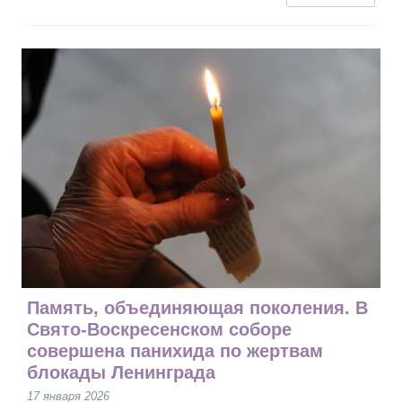
Память, объединяющая поколения. В
Свято-Воскресенском соборе
совершена панихида по жертвам
блокады Ленинграда
17 января 2026