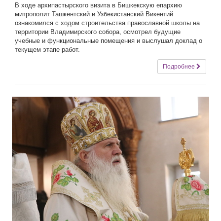
В ходе архипастырского визита в Бишкекскую епархию
митрополит Ташкентский и Узбекистанский Викентий
ознакомился с ходом строительства православной школы на
территории Владимирского собора, осмотрел будущие
учебные и функциональные помещения и выслушал доклад о
текущем этапе работ.
Подробнее