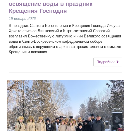
освящение воды в праздник
Крещения Господня
19 января 2026
В праздник Святого Богоявления и Крещения Господа Иисуса
Христа епископ Бишкекский и Кыргызстанский Савватий
возглавил Божественную литургию и чин Великого освящения
воды в Свято-Воскресенском кафедральном соборе,
обратившись к верующим с архипастырским словом о смысле
Крещения и покаяния.
Подробнее