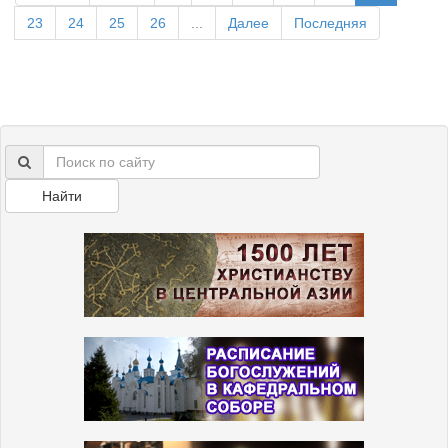
23
24
25
26
...
Далее
Последняя
Найти