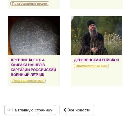
Православные видео
ДРЕВНИЕ КРЕСТЫ-
ДЕРЕВЕНСКИЙ ЕПИСКОП
КАЙРАКИ НАШЕЛ В
Православные сми
КИРГИЗИИ РОССИЙСКИЙ
ВОЕННЫЙ ЛЕТЧИК
Православные сми
На главную страницу
Все новости