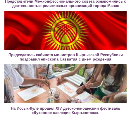
Представители Межконфессионального совета ознакомились с
деятельностью религиозных организаций города Манас
Председатель кабинета министров Кыргызской Республики
поздравил епископа Савватия с днем рождения
На Иссык-Куле прошел XIV детско-юношеский фестиваль
«Духовное наследие Кыргызстана».