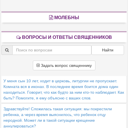
МОЛЕБНЫ
ВОПРОСЫ И ОТВЕТЫ СВЯЩЕННИКОВ
Найти
Задать вопрос священнику
У меня сын 10 лет, ходит в церковь, литургии не пропускает.
Комната вся в иконах. В последнее время боится дома один
находиться. Говорит, что как будто за ним кто-то наблюдает. Как
быть? Помогите, я ему объясню с ваших слов.
Здравствуйте! Сложилась такая ситуация: мы покрестили
ребенка, а через время выяснилось, что ребенок отцу
неродной. Может ли в такой ситуации крещение
аннулироваться?