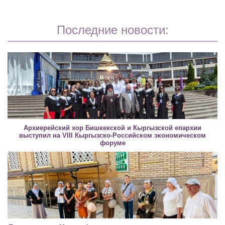
Последние новости:
Архиерейский хор Бишкекской и Кыргызской епархии
выступил на VIII Кыргызско-Российском экономическом
форуме