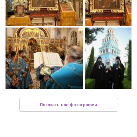
Показать все фотографии