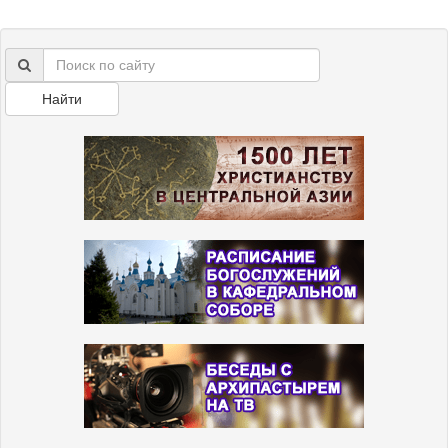
Найти