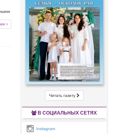
Бишкек
нее >
Читать газету
В СОЦИАЛЬНЫХ СЕТЯХ
Instagram