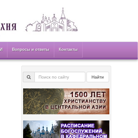
И
Вопросы и ответы
Контакты
Найти