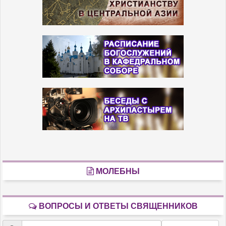
МОЛЕБНЫ
ВОПРОСЫ И ОТВЕТЫ СВЯЩЕННИКОВ