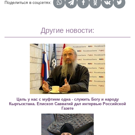
Поделиться в соцсетях:
Другие новости:
Цель у нас с муфтием одна - служить Богу и народу
Кыргызстана. Епископ Савватий дал интервью Российской
Газете