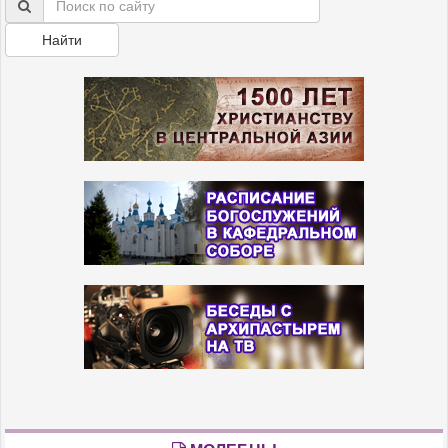
Найти