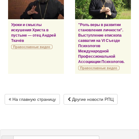
Уроки и смыслы
"Роль веры в развитии
искушения Христа в
становления личности".
пустыне — отец Андрей
Выступление епископа
Ткачёв
савватия на VI Съезде
Психологов
Православные видео
Международной
Профессиональной
Ассоциации Психологов.
Православные видео
На главную страницу
Другие новости РПЦ