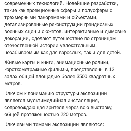
современных технологий. Новейшие разработки,
такие как проекционные сферы и полусферы с
трехмерными панорамами и объектами,
детализированные реконструкции грандиозных
военных сцен и сюжетов, интерактивные и дымовые
декорации, сделают путешествие по страницам
отечественной истории увлекательным,
незабываемым как для взрослых, так и для детей.
Живые карты и книги, анимационные ролики,
короткометражные фильмы, представлены в 12
залах общей площадью более 3500 квадратных
метров.
Ключом к пониманию структуры экспозиции
является мультимедийная инсталляция,
сопровождающая зрителя через всю выставку,
общей протяженностью 220 метров.
Ключевыми темами экспозиции являются: