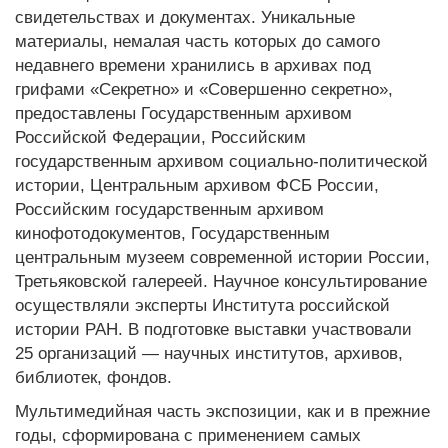
свидетельствах и документах. Уникальные
материалы, немалая часть которых до самого
недавнего времени хранились в архивах под
грифами «Секретно» и «Совершенно секретно»,
предоставлены Государственным архивом
Российской Федерации, Российским
государственным архивом социально-политической
истории, Центральным архивом ФСБ России,
Российским государственным архивом
кинофотодокументов, Государственным
центральным музеем современной истории России,
Третьяковской галереей. Научное консультирование
осуществляли эксперты Института российской
истории РАН. В подготовке выставки участвовали
25 организаций — научных институтов, архивов,
библиотек, фондов.
Мультимедийная часть экспозиции, как и в прежние
годы, сформирована с применением самых