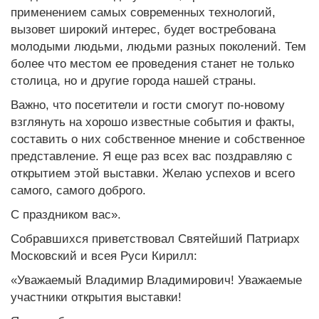
применением самых современных технологий,
вызовет широкий интерес, будет востребована
молодыми людьми, людьми разных поколений. Тем
более что местом ее проведения станет не только
столица, но и другие города нашей страны.
Важно, что посетители и гости смогут по-новому
взглянуть на хорошо известные события и факты,
составить о них собственное мнение и собственное
представление. Я еще раз всех вас поздравляю с
открытием этой выставки. Желаю успехов и всего
самого, самого доброго.
С праздником вас».
Собравшихся приветствовал Святейший Патриарх
Московский и всея Руси Кирилл:
«Уважаемый Владимир Владимирович! Уважаемые
участники открытия выставки!