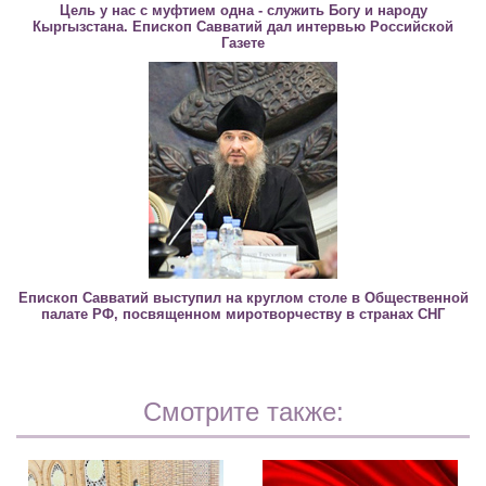
Цель у нас с муфтием одна - служить Богу и народу
Кыргызстана. Епископ Савватий дал интервью Российской
Газете
Епископ Савватий выступил на круглом столе в Общественной
палате РФ, посвященном миротворчеству в странах СНГ
Смотрите также: