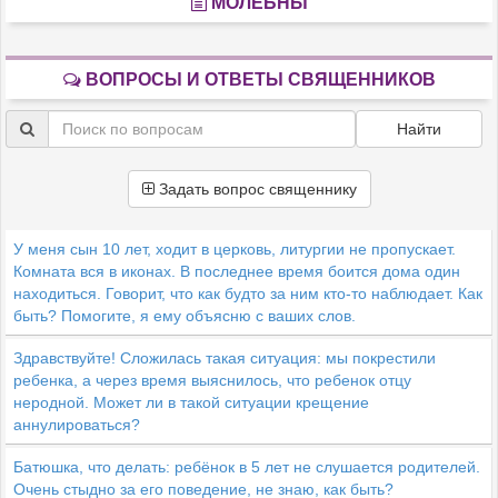
МОЛЕБНЫ
ВОПРОСЫ И ОТВЕТЫ СВЯЩЕННИКОВ
Найти
Задать вопрос священнику
У меня сын 10 лет, ходит в церковь, литургии не пропускает.
Комната вся в иконах. В последнее время боится дома один
находиться. Говорит, что как будто за ним кто-то наблюдает. Как
быть? Помогите, я ему объясню с ваших слов.
Здравствуйте! Сложилась такая ситуация: мы покрестили
ребенка, а через время выяснилось, что ребенок отцу
неродной. Может ли в такой ситуации крещение
аннулироваться?
Батюшка, что делать: ребёнок в 5 лет не слушается родителей.
Очень стыдно за его поведение, не знаю, как быть?