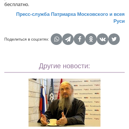
бесплатно.
Пресс-служба Патриарха Московского и всея
Руси
Поделиться в соцсетях:
Другие новости: