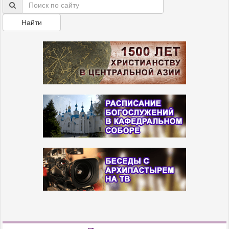
Найти