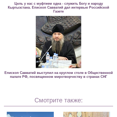
Цель у нас с муфтием одна - служить Богу и народу
Кыргызстана. Епископ Савватий дал интервью Российской
Газете
Епископ Савватий выступил на круглом столе в Общественной
палате РФ, посвященном миротворчеству в странах СНГ
Смотрите также: