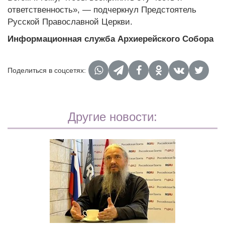
ответственность», — подчеркнул Предстоятель
Русской Православной Церкви.
Информационная служба Архиерейского Собора
Поделиться в соцсетях:
Другие новости: