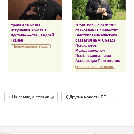
Уроки и смыслы
"Роль веры в развитии
искушения Христа в
становления личности".
пустыне — отец Андрей
Выступление епископа
Ткачёв
савватия на VI Съезде
Психологов
Православные видео
Международной
Профессиональной
Ассоциации Психологов.
Православные видео
На главную страницу
Другие новости РПЦ