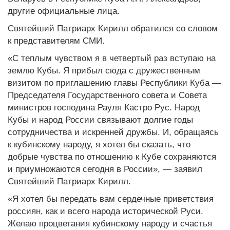
другие официальные лица.
Святейший Патриарх Кирилл обратился со словом
к представителям СМИ.
«С теплым чувством я в четвертый раз вступаю на
землю Кубы. Я прибыл сюда с дружественным
визитом по приглашению главы Республики Куба —
Председателя Государственного совета и Совета
министров господина Рауля Кастро Рус. Народ
Кубы и народ России связывают долгие годы
сотрудничества и искренней дружбы. И, обращаясь
к кубинскому народу, я хотел бы сказать, что
добрые чувства по отношению к Кубе сохраняются
и приумножаются сегодня в России», — заявил
Святейший Патриарх Кирилл.
«Я хотел бы передать вам сердечные приветствия
россиян, как и всего народа исторической Руси.
Желаю процветания кубинскому народу и счастья