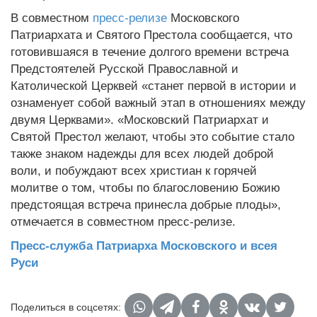
В совместном
пресс-релизе
Московского
Патриархата и Святого Престола сообщается, что
готовившаяся в течение долгого времени встреча
Предстоятелей Русской Православной и
Католической Церквей «станет первой в истории и
ознаменует собой важный этап в отношениях между
двумя Церквами». «Московский Патриархат и
Святой Престол желают, чтобы это событие стало
также знаком надежды для всех людей доброй
воли, и побуждают всех христиан к горячей
молитве о том, чтобы по благословению Божию
предстоящая встреча принесла добрые плоды»,
отмечается в совместном пресс-релизе.
Пресс-служба Патриарха Московского и всея
Руси
Поделиться в соцсетях: