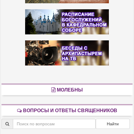
МОЛЕБНЫ
ВОПРОСЫ И ОТВЕТЫ СВЯЩЕННИКОВ
Найти