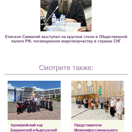
Епископ Савватий выступил на круглом столе в Общественной
палате РФ, посвященном миротворчеству в странах СНГ
Смотрите также:
Архиерейский хор
Представители
Бишкекской и Кыргызской
Межконфессионального