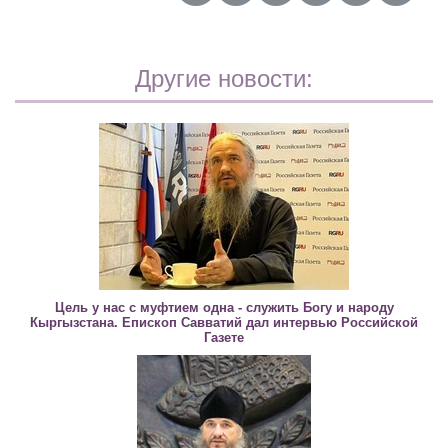
Другие новости:
Цель у нас с муфтием одна - служить Богу и народу
Кыргызстана. Епископ Савватий дал интервью Российской
Газете