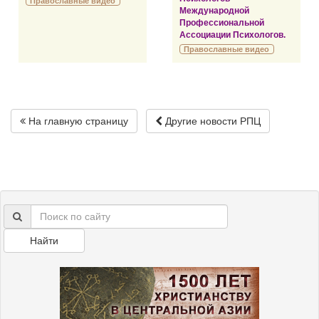
Православные видео
Международной
Профессиональной
Ассоциации Психологов.
Православные видео
На главную страницу
Другие новости РПЦ
Найти