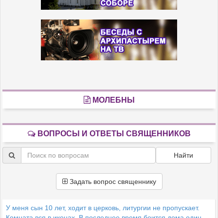
МОЛЕБНЫ
ВОПРОСЫ И ОТВЕТЫ СВЯЩЕННИКОВ
Найти
Задать вопрос священнику
У меня сын 10 лет, ходит в церковь, литургии не пропускает.
Комната вся в иконах. В последнее время боится дома один