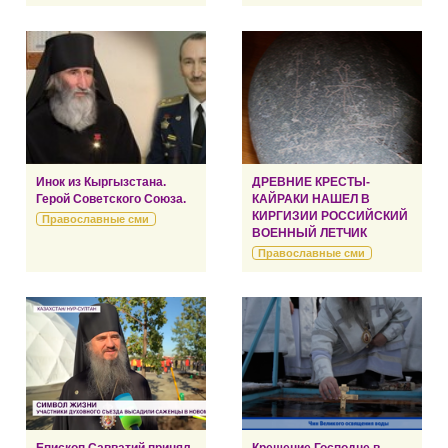
Инок из Кыргызстана.
ДРЕВНИЕ КРЕСТЫ-
Герой Советского Союза.
КАЙРАКИ НАШЕЛ В
КИРГИЗИИ РОССИЙСКИЙ
Православные сми
ВОЕННЫЙ ЛЕТЧИК
Православные сми