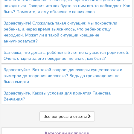
находиться. Говорит, что как будто за ним кто-то наблюдает. Как
быть? Помогите, я ему объясню с ваших слов.
Здравствуйте! Сложилась такая ситуация: мы покрестили
ребенка, а через время выяснилось, что ребенок отцу
неродной. Может ли в такой ситуации крещение
аннулироваться?
Батюшка, что делать: ребёнок в 5 лет не слушается родителей.
Очень стыдно за его поведение, не знаю, как быть?
Здравствуйте. Вот такой вопрос: динозавры существовали и
вымерли до творения человека? Ведь до грехопадения не
было смерти.
Здравствуйте. Каковы условия для принятия Таинства
Венчания?
Все вопросы и ответы
Категории вопросов