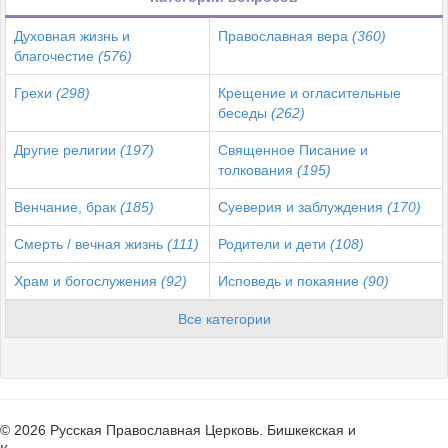
Духовная жизнь и
Православная вера
(360)
благочестие
(576)
Грехи
(298)
Крещение и огласительные
беседы
(262)
Другие религии
(197)
Священное Писание и
толкования
(195)
Венчание, брак
(185)
Суеверия и заблуждения
(170)
Смерть / вечная жизнь
(111)
Родители и дети
(108)
Храм и богослужения
(92)
Исповедь и покаяние
(90)
Все категории
© 2026 Русская Православная Церковь. Бишкекская и