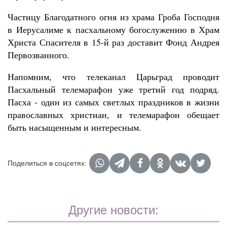
Частицу Благодатного огня из храма Гроба Господня
в Иерусалиме к пасхальному богослужению в Храм
Христа Спасителя в 15-й раз доставит Фонд Андрея
Первозванного.
Напомним, что телеканал Царьград проводит
Пасхальный телемарафон уже третий год подряд.
Пасха - один из самых светлых праздников в жизни
православных христиан, и телемарафон обещает
быть насыщенным и интересным.
Поделиться в соцсетях:
Другие новости: