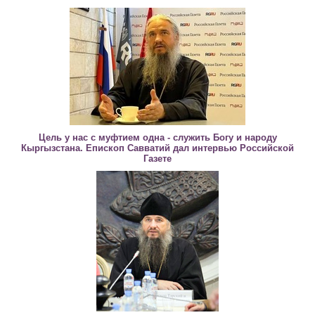
Цель у нас с муфтием одна - служить Богу и народу
Кыргызстана. Епископ Савватий дал интервью Российской
Газете