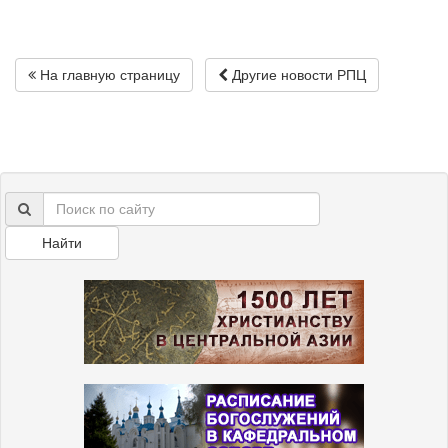
На главную страницу
Другие новости РПЦ
Найти